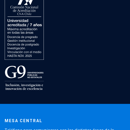
MESA CENTRAL