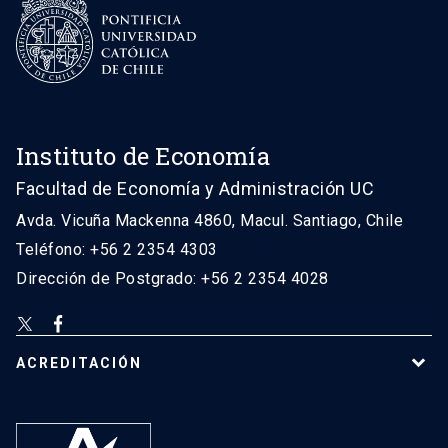
Instituto de Economía
Facultad de Economía y Administración UC
Avda. Vicuña Mackenna 4860, Macul. Santiago, Chile
Teléfono: +56 2 2354 4303
Dirección de Postgrado: +56 2 2354 4028
ACREDITACIÓN