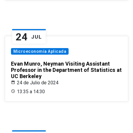
24
JUL
Microeconomía Aplicada
Evan Munro, Neyman Visiting Assistant
Professor in the Department of Statistics at
UC Berkeley
24 de Julio de 2024
13:35 a 14:30