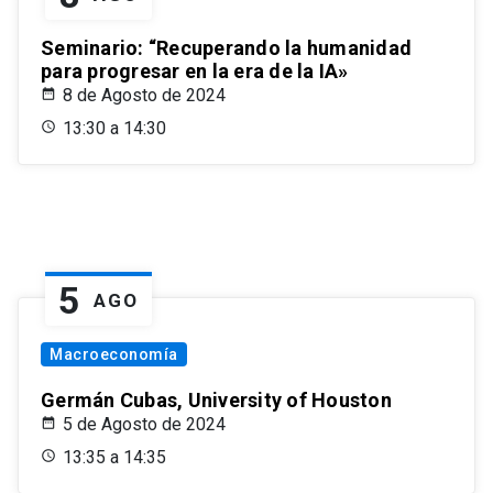
Seminario: “Recuperando la humanidad
para progresar en la era de la IA»
8 de Agosto de 2024
13:30 a 14:30
5
AGO
Macroeconomía
Germán Cubas, University of Houston
5 de Agosto de 2024
13:35 a 14:35