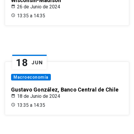
Wisconsin-Madison
26 de Junio de 2024
13:35 a 14:35
18
JUN
Macroeconomía
Gustavo González, Banco Central de Chile
18 de Junio de 2024
13:35 a 14:35