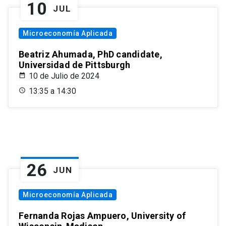
10
JUL
Microeconomía Aplicada
Beatriz Ahumada, PhD candidate,
Universidad de Pittsburgh
10 de Julio de 2024
13:35 a 14:30
26
JUN
Microeconomía Aplicada
Fernanda Rojas Ampuero, University of