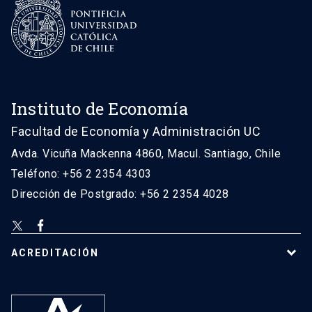
Instituto de Economía
Facultad de Economía y Administración UC
Avda. Vicuña Mackenna 4860, Macul. Santiago, Chile
Teléfono: +56 2 2354 4303
Dirección de Postgrado: +56 2 2354 4028
ACREDITACIÓN