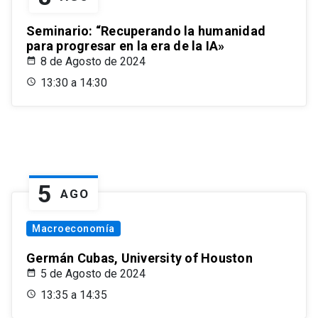
Seminario: “Recuperando la humanidad
para progresar en la era de la IA»
8 de Agosto de 2024
13:30 a 14:30
5
AGO
Macroeconomía
Germán Cubas, University of Houston
5 de Agosto de 2024
13:35 a 14:35