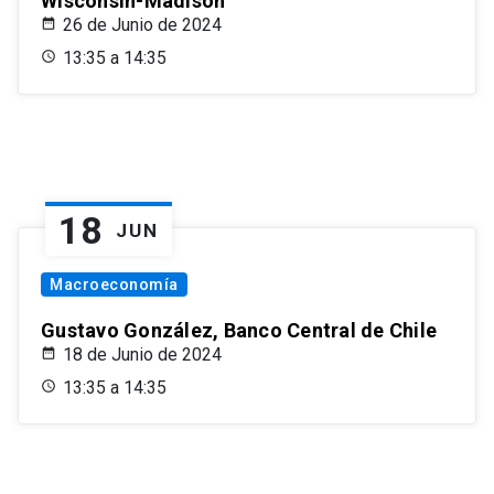
Wisconsin-Madison
26 de Junio de 2024
13:35 a 14:35
18
JUN
Macroeconomía
Gustavo González, Banco Central de Chile
18 de Junio de 2024
13:35 a 14:35