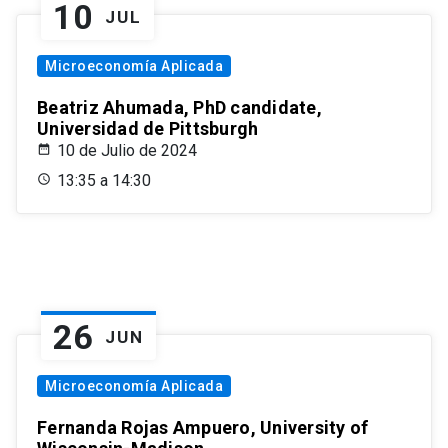
10
JUL
Microeconomía Aplicada
Beatriz Ahumada, PhD candidate,
Universidad de Pittsburgh
10 de Julio de 2024
13:35 a 14:30
26
JUN
Microeconomía Aplicada
Fernanda Rojas Ampuero, University of