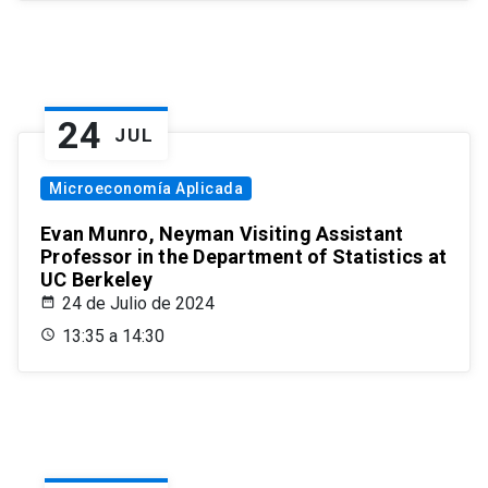
24
JUL
Microeconomía Aplicada
Evan Munro, Neyman Visiting Assistant
Professor in the Department of Statistics at
UC Berkeley
24 de Julio de 2024
13:35 a 14:30