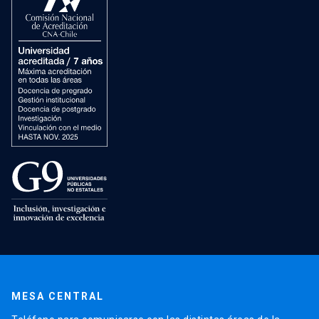
MESA CENTRAL