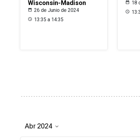
Wisconsin-Madison
18 
26 de Junio de 2024
13:
13:35 a 14:35