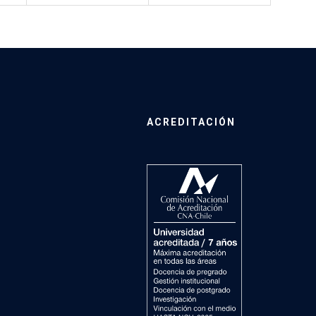
ACREDITACIÓN