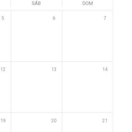
SÁB
DOM
5
6
7
12
13
14
19
20
21