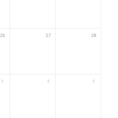
26
27
28
3
4
5