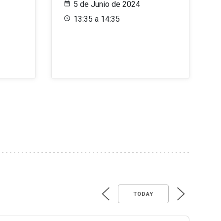
5 de Junio de 2024
13:35 a 14:35
TODAY