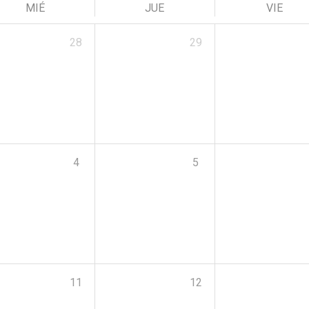
MIÉ
JUE
VIE
28
29
4
5
11
12