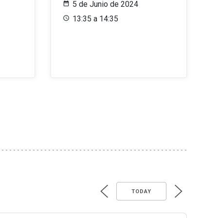
5 de Junio de 2024
13:35 a 14:35
TODAY