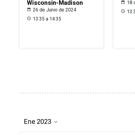
Wisconsin-Madison
18 
26 de Junio de 2024
13:
13:35 a 14:35