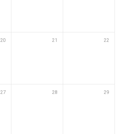
20
21
22
27
28
29