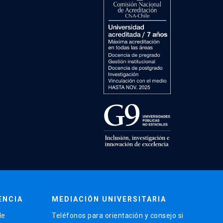
ENCIA
MEDIACIÓN UNIVERSITARIA
de
Teléfonos para orientación y consejo si