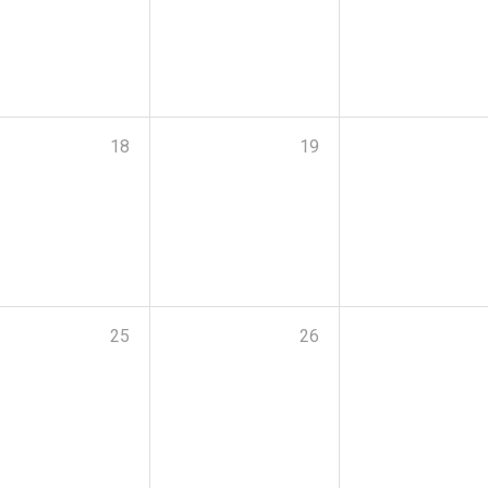
18
19
25
26