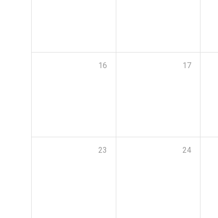
16
17
23
24