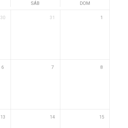
SÁB
DOM
30
31
1
6
7
8
13
14
15