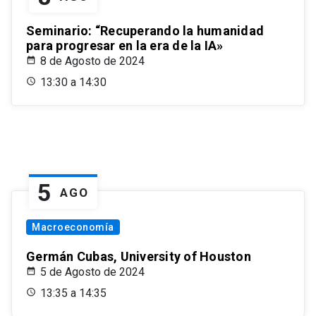
Seminario: “Recuperando la humanidad
para progresar en la era de la IA»
8 de Agosto de 2024
13:30 a 14:30
5
AGO
Macroeconomía
Germán Cubas, University of Houston
5 de Agosto de 2024
13:35 a 14:35