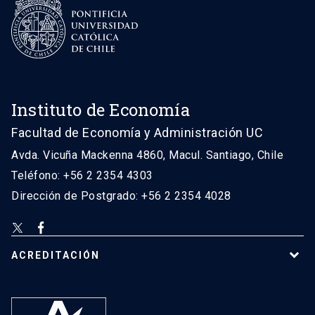
Instituto de Economía
Facultad de Economía y Administración UC
Avda. Vicuña Mackenna 4860, Macul. Santiago, Chile
Teléfono: +56 2 2354 4303
Dirección de Postgrado: +56 2 2354 4028
ACREDITACIÓN