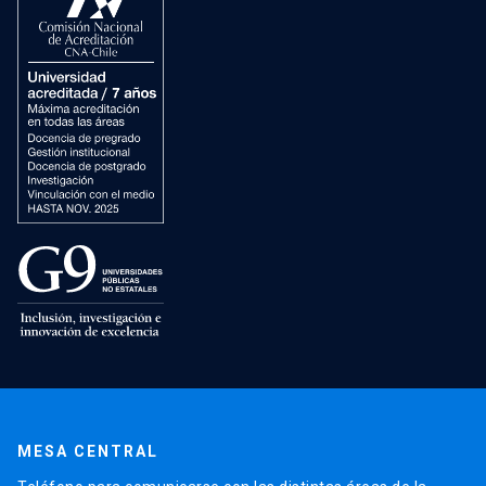
MESA CENTRAL