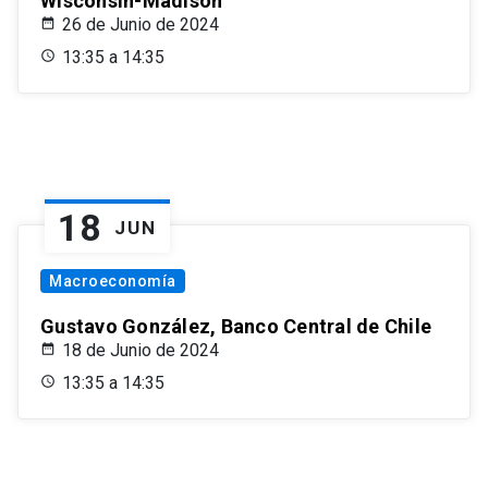
Wisconsin-Madison
26 de Junio de 2024
13:35 a 14:35
18
JUN
Macroeconomía
Gustavo González, Banco Central de Chile
18 de Junio de 2024
13:35 a 14:35