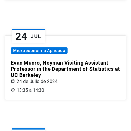
24
JUL
Microeconomía Aplicada
Evan Munro, Neyman Visiting Assistant
Professor in the Department of Statistics at
UC Berkeley
24 de Julio de 2024
13:35 a 14:30