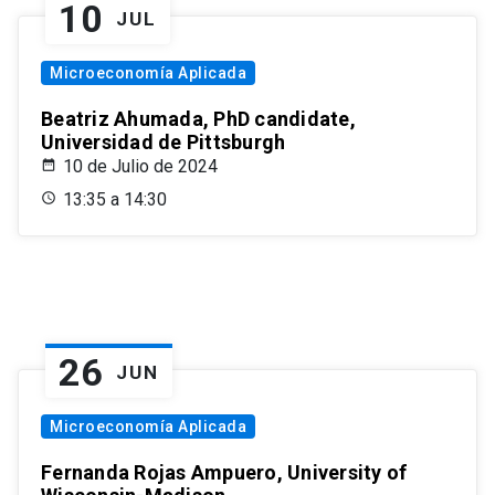
10
JUL
Microeconomía Aplicada
Beatriz Ahumada, PhD candidate,
Universidad de Pittsburgh
10 de Julio de 2024
13:35 a 14:30
26
JUN
Microeconomía Aplicada
Fernanda Rojas Ampuero, University of