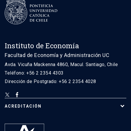
Instituto de Economía
Facultad de Economía y Administración UC
Avda. Vicuña Mackenna 4860, Macul. Santiago, Chile
Teléfono: +56 2 2354 4303
Dirección de Postgrado: +56 2 2354 4028
ACREDITACIÓN