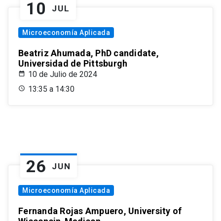
10
JUL
Microeconomía Aplicada
Beatriz Ahumada, PhD candidate,
Universidad de Pittsburgh
10 de Julio de 2024
13:35 a 14:30
26
JUN
Microeconomía Aplicada
Fernanda Rojas Ampuero, University of