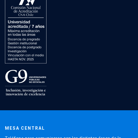
MESA CENTRAL