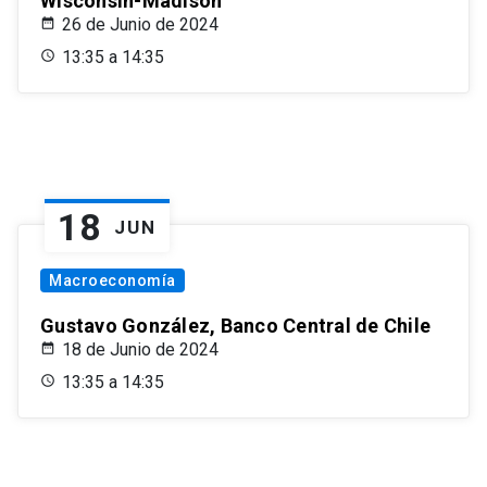
Wisconsin-Madison
26 de Junio de 2024
13:35 a 14:35
18
JUN
Macroeconomía
Gustavo González, Banco Central de Chile
18 de Junio de 2024
13:35 a 14:35