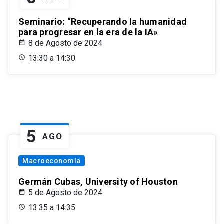
Seminario: “Recuperando la humanidad
para progresar en la era de la IA»
8 de Agosto de 2024
13:30 a 14:30
5
AGO
Macroeconomía
Germán Cubas, University of Houston
5 de Agosto de 2024
13:35 a 14:35