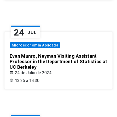
24
JUL
Microeconomía Aplicada
Evan Munro, Neyman Visiting Assistant
Professor in the Department of Statistics at
UC Berkeley
24 de Julio de 2024
13:35 a 14:30