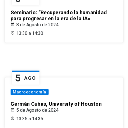
Seminario: “Recuperando la humanidad
para progresar en la era de la IA»
8 de Agosto de 2024
13:30 a 14:30
5
AGO
Macroeconomía
Germán Cubas, University of Houston
5 de Agosto de 2024
13:35 a 14:35