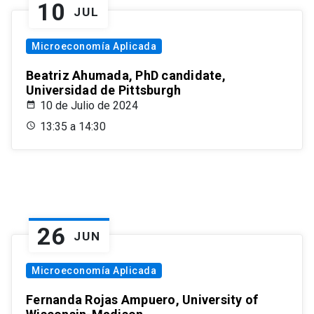
10
JUL
Microeconomía Aplicada
Beatriz Ahumada, PhD candidate,
Universidad de Pittsburgh
10 de Julio de 2024
13:35 a 14:30
26
JUN
Microeconomía Aplicada
Fernanda Rojas Ampuero, University of