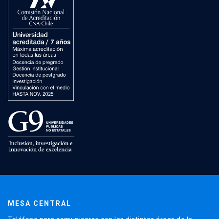
MESA CENTRAL