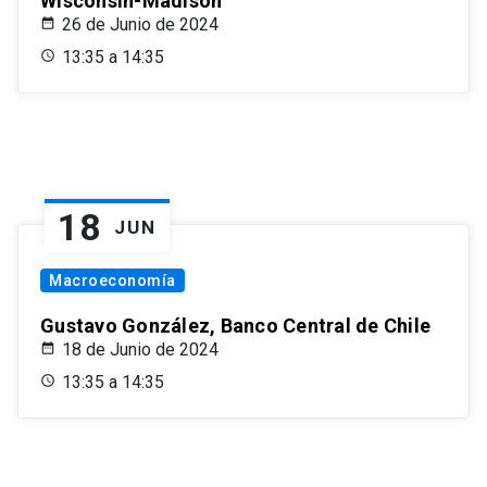
Wisconsin-Madison
26 de Junio de 2024
13:35 a 14:35
18
JUN
Macroeconomía
Gustavo González, Banco Central de Chile
18 de Junio de 2024
13:35 a 14:35