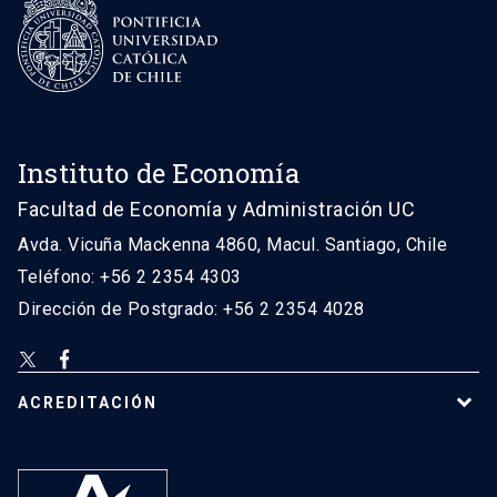
Instituto de Economía
Facultad de Economía y Administración UC
Avda. Vicuña Mackenna 4860, Macul. Santiago, Chile
Teléfono: +56 2 2354 4303
Dirección de Postgrado: +56 2 2354 4028
ACREDITACIÓN