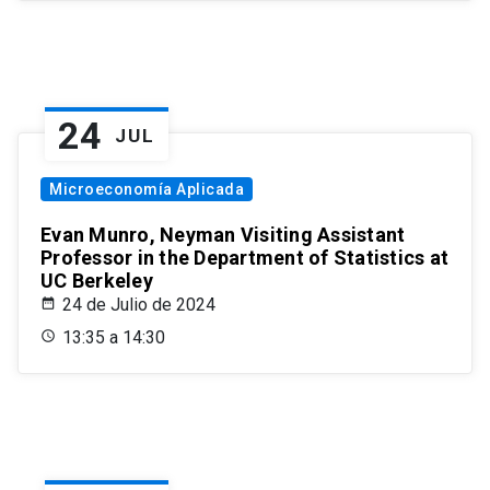
24
JUL
Microeconomía Aplicada
Evan Munro, Neyman Visiting Assistant
Professor in the Department of Statistics at
UC Berkeley
24 de Julio de 2024
13:35 a 14:30