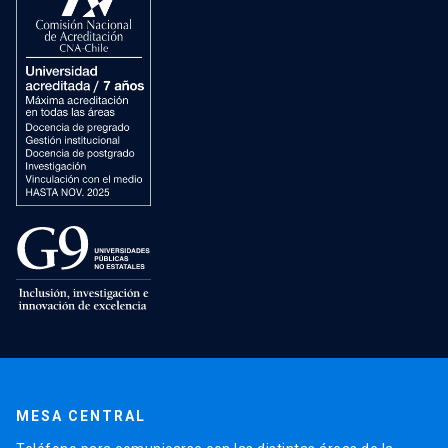
MESA CENTRAL