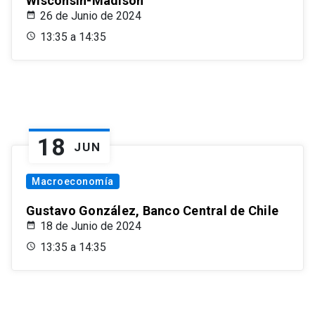
Wisconsin-Madison
26 de Junio de 2024
13:35 a 14:35
18
JUN
Macroeconomía
Gustavo González, Banco Central de Chile
18 de Junio de 2024
13:35 a 14:35