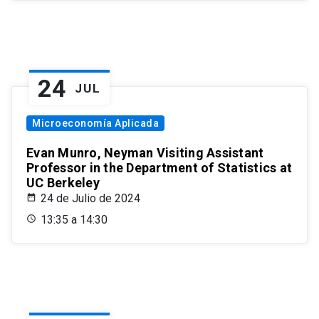
24
JUL
Microeconomía Aplicada
Evan Munro, Neyman Visiting Assistant
Professor in the Department of Statistics at
UC Berkeley
24 de Julio de 2024
13:35 a 14:30