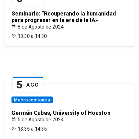
Seminario: “Recuperando la humanidad
para progresar en la era de la IA»
8 de Agosto de 2024
13:30 a 14:30
5
AGO
Macroeconomía
Germán Cubas, University of Houston
5 de Agosto de 2024
13:35 a 14:35