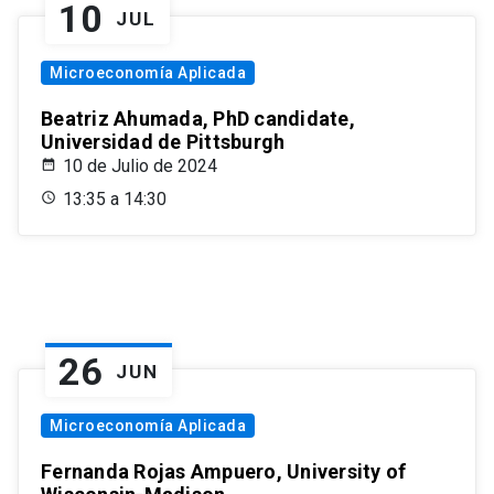
10
JUL
Microeconomía Aplicada
Beatriz Ahumada, PhD candidate,
Universidad de Pittsburgh
10 de Julio de 2024
13:35 a 14:30
26
JUN
Microeconomía Aplicada
Fernanda Rojas Ampuero, University of