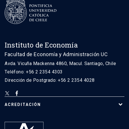
Instituto de Economía
Facultad de Economía y Administración UC
Avda. Vicuña Mackenna 4860, Macul. Santiago, Chile
Teléfono: +56 2 2354 4303
Dirección de Postgrado: +56 2 2354 4028
ACREDITACIÓN