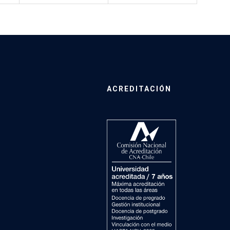
ACREDITACIÓN