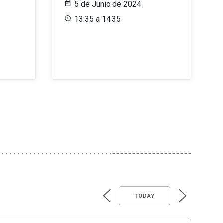
5 de Junio de 2024
13:35 a 14:35
TODAY