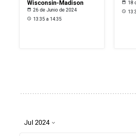
Wisconsin-Madison
18 
26 de Junio de 2024
13:
13:35 a 14:35