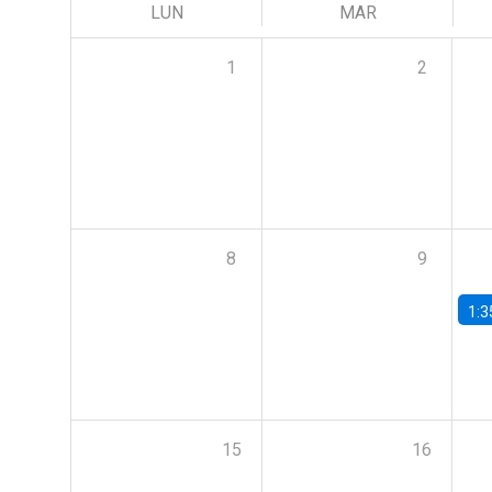
LUN
MAR
1
2
8
9
1:3
15
16