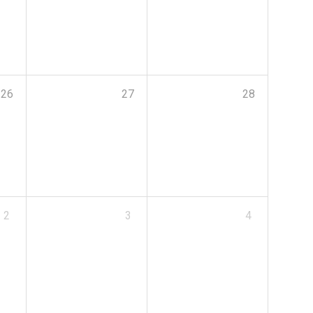
26
27
28
2
3
4