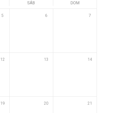
SÁB
DOM
5
6
7
12
13
14
19
20
21