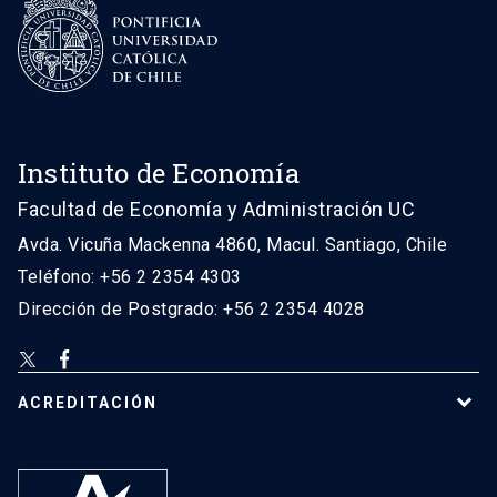
Instituto de Economía
Facultad de Economía y Administración UC
Avda. Vicuña Mackenna 4860, Macul. Santiago, Chile
Teléfono: +56 2 2354 4303
Dirección de Postgrado: +56 2 2354 4028
ACREDITACIÓN