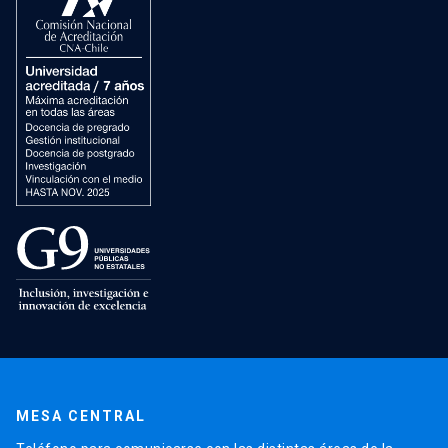
MESA CENTRAL