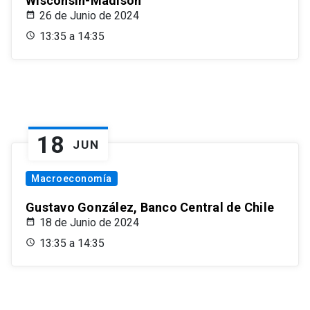
Wisconsin-Madison
26 de Junio de 2024
13:35 a 14:35
18
JUN
Macroeconomía
Gustavo González, Banco Central de Chile
18 de Junio de 2024
13:35 a 14:35