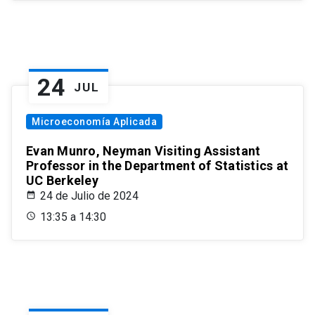
24
JUL
Microeconomía Aplicada
Evan Munro, Neyman Visiting Assistant
Professor in the Department of Statistics at
UC Berkeley
24 de Julio de 2024
13:35 a 14:30