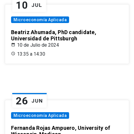
10
JUL
Microeconomía Aplicada
Beatriz Ahumada, PhD candidate,
Universidad de Pittsburgh
10 de Julio de 2024
13:35 a 14:30
26
JUN
Microeconomía Aplicada
Fernanda Rojas Ampuero, University of