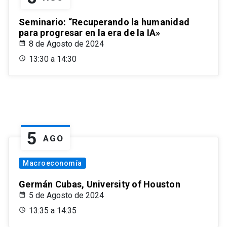
Seminario: “Recuperando la humanidad
para progresar en la era de la IA»
8 de Agosto de 2024
13:30 a 14:30
5
AGO
Macroeconomía
Germán Cubas, University of Houston
5 de Agosto de 2024
13:35 a 14:35