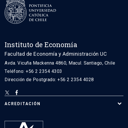
Instituto de Economía
Facultad de Economía y Administración UC
Avda. Vicuña Mackenna 4860, Macul. Santiago, Chile
Teléfono: +56 2 2354 4303
Dirección de Postgrado: +56 2 2354 4028
ACREDITACIÓN