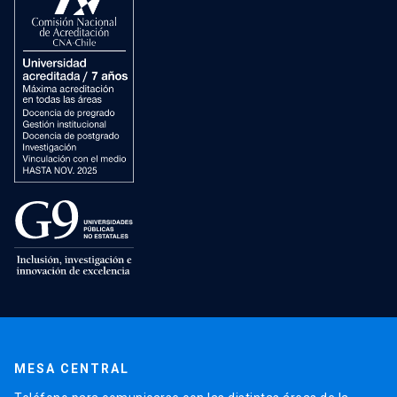
MESA CENTRAL