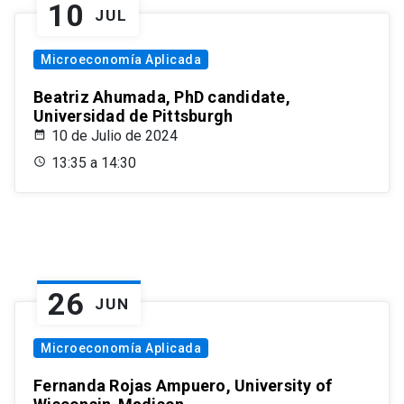
10
JUL
Microeconomía Aplicada
Beatriz Ahumada, PhD candidate,
Universidad de Pittsburgh
10 de Julio de 2024
13:35 a 14:30
26
JUN
Microeconomía Aplicada
Fernanda Rojas Ampuero, University of