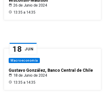
Wisconsin-Madison
26 de Junio de 2024
13:35 a 14:35
18
JUN
Macroeconomía
Gustavo González, Banco Central de Chile
18 de Junio de 2024
13:35 a 14:35