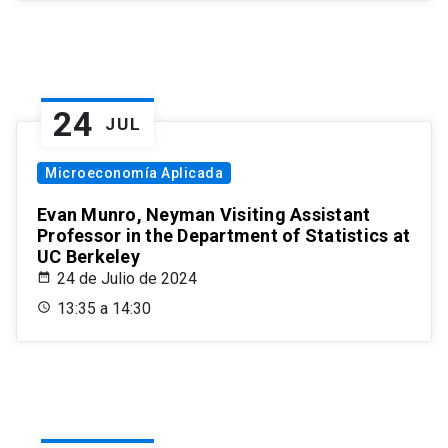
24
JUL
Microeconomía Aplicada
Evan Munro, Neyman Visiting Assistant
Professor in the Department of Statistics at
UC Berkeley
24 de Julio de 2024
13:35 a 14:30