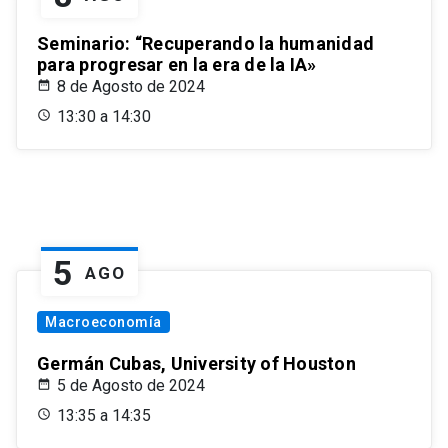
Seminario: “Recuperando la humanidad
para progresar en la era de la IA»
8 de Agosto de 2024
13:30 a 14:30
5
AGO
Macroeconomía
Germán Cubas, University of Houston
5 de Agosto de 2024
13:35 a 14:35