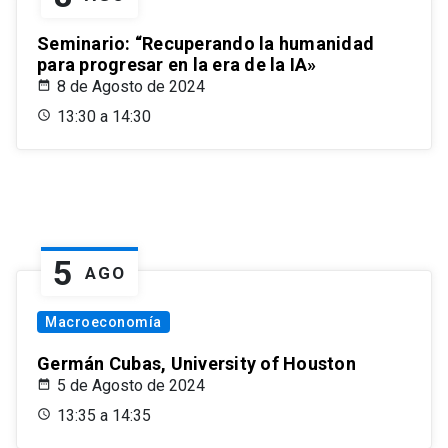
Seminario: “Recuperando la humanidad
para progresar en la era de la IA»
8 de Agosto de 2024
13:30 a 14:30
5
AGO
Macroeconomía
Germán Cubas, University of Houston
5 de Agosto de 2024
13:35 a 14:35