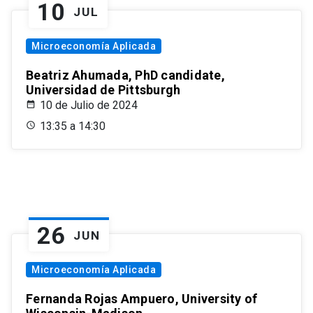
10
JUL
Microeconomía Aplicada
Beatriz Ahumada, PhD candidate,
Universidad de Pittsburgh
10 de Julio de 2024
13:35 a 14:30
26
JUN
Microeconomía Aplicada
Fernanda Rojas Ampuero, University of