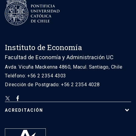
Instituto de Economía
Facultad de Economía y Administración UC
Avda. Vicuña Mackenna 4860, Macul. Santiago, Chile
Teléfono: +56 2 2354 4303
Dirección de Postgrado: +56 2 2354 4028
ACREDITACIÓN