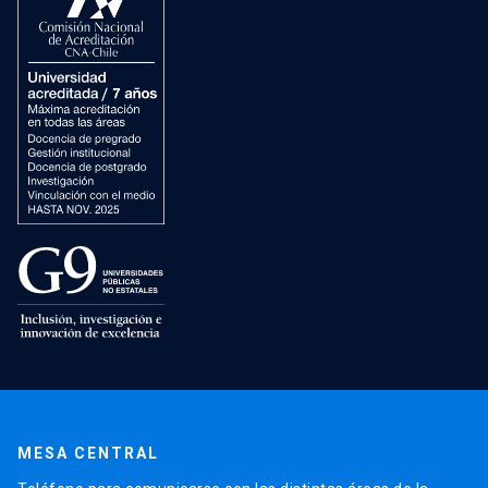
MESA CENTRAL