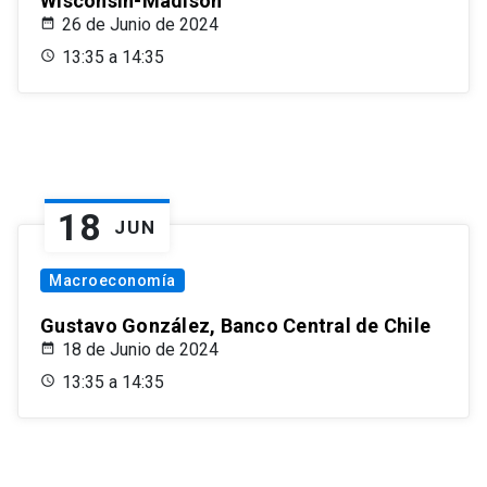
Wisconsin-Madison
26 de Junio de 2024
13:35 a 14:35
18
JUN
Macroeconomía
Gustavo González, Banco Central de Chile
18 de Junio de 2024
13:35 a 14:35