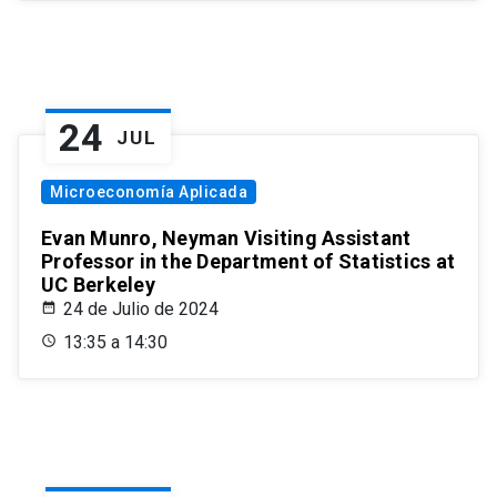
24
JUL
Microeconomía Aplicada
Evan Munro, Neyman Visiting Assistant
Professor in the Department of Statistics at
UC Berkeley
24 de Julio de 2024
13:35 a 14:30