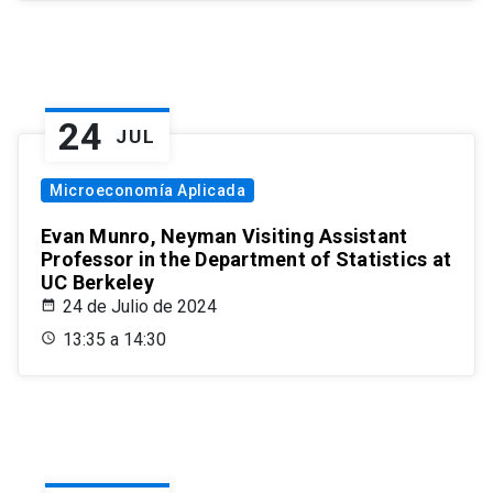
24
JUL
Microeconomía Aplicada
Evan Munro, Neyman Visiting Assistant
Professor in the Department of Statistics at
UC Berkeley
24 de Julio de 2024
13:35 a 14:30