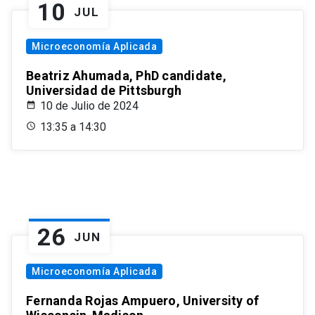
10
JUL
Microeconomía Aplicada
Beatriz Ahumada, PhD candidate,
Universidad de Pittsburgh
10 de Julio de 2024
13:35 a 14:30
26
JUN
Microeconomía Aplicada
Fernanda Rojas Ampuero, University of