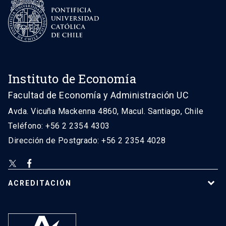
Instituto de Economía
Facultad de Economía y Administración UC
Avda. Vicuña Mackenna 4860, Macul. Santiago, Chile
Teléfono: +56 2 2354 4303
Dirección de Postgrado: +56 2 2354 4028
ACREDITACIÓN