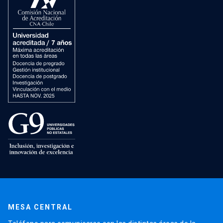
MESA CENTRAL