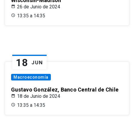
Wisconsin-Madison
26 de Junio de 2024
13:35 a 14:35
18
JUN
Macroeconomía
Gustavo González, Banco Central de Chile
18 de Junio de 2024
13:35 a 14:35