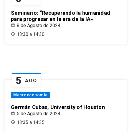
Seminario: “Recuperando la humanidad
para progresar en la era de la IA»
8 de Agosto de 2024
13:30 a 14:30
5
AGO
Macroeconomía
Germán Cubas, University of Houston
5 de Agosto de 2024
13:35 a 14:35