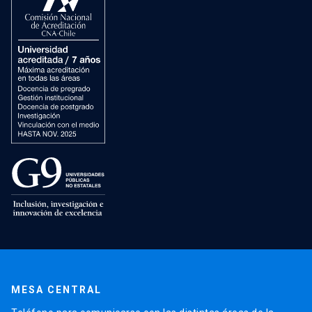
MESA CENTRAL