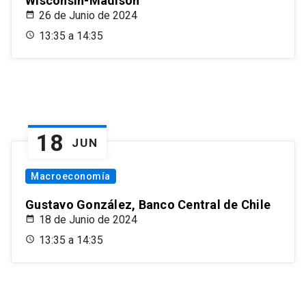
Wisconsin-Madison
26 de Junio de 2024
13:35 a 14:35
18
JUN
Macroeconomía
Gustavo González, Banco Central de Chile
18 de Junio de 2024
13:35 a 14:35