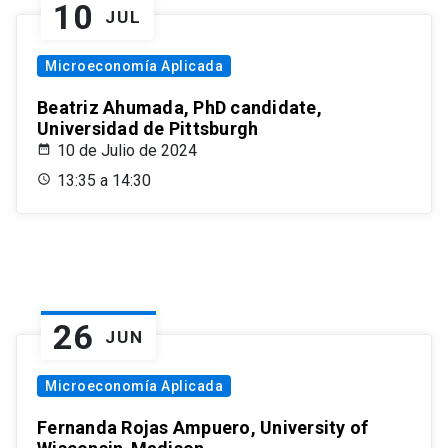
10
JUL
Microeconomía Aplicada
Beatriz Ahumada, PhD candidate,
Universidad de Pittsburgh
10 de Julio de 2024
13:35 a 14:30
26
JUN
Microeconomía Aplicada
Fernanda Rojas Ampuero, University of