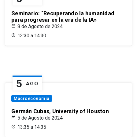
Seminario: “Recuperando la humanidad
para progresar en la era de la IA»
8 de Agosto de 2024
13:30 a 14:30
5
AGO
Macroeconomía
Germán Cubas, University of Houston
5 de Agosto de 2024
13:35 a 14:35