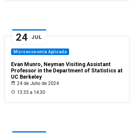
24
JUL
Microeconomía Aplicada
Evan Munro, Neyman Visiting Assistant
Professor in the Department of Statistics at
UC Berkeley
24 de Julio de 2024
13:35 a 14:30