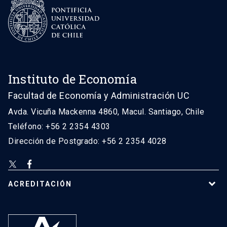
Instituto de Economía
Facultad de Economía y Administración UC
Avda. Vicuña Mackenna 4860, Macul. Santiago, Chile
Teléfono: +56 2 2354 4303
Dirección de Postgrado: +56 2 2354 4028
ACREDITACIÓN