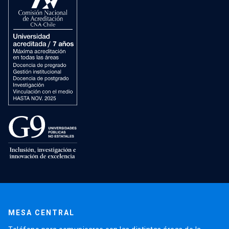
MESA CENTRAL