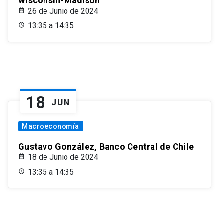
Wisconsin-Madison
26 de Junio de 2024
13:35 a 14:35
18
JUN
Macroeconomía
Gustavo González, Banco Central de Chile
18 de Junio de 2024
13:35 a 14:35