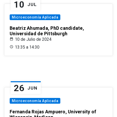
10
JUL
Microeconomía Aplicada
Beatriz Ahumada, PhD candidate,
Universidad de Pittsburgh
10 de Julio de 2024
13:35 a 14:30
26
JUN
Microeconomía Aplicada
Fernanda Rojas Ampuero, University of