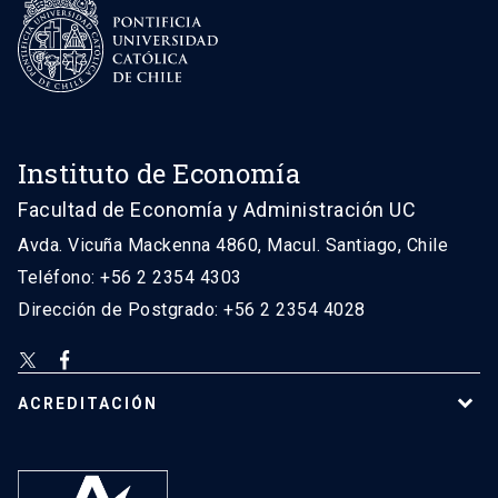
Instituto de Economía
Facultad de Economía y Administración UC
Avda. Vicuña Mackenna 4860, Macul. Santiago, Chile
Teléfono: +56 2 2354 4303
Dirección de Postgrado: +56 2 2354 4028
ACREDITACIÓN