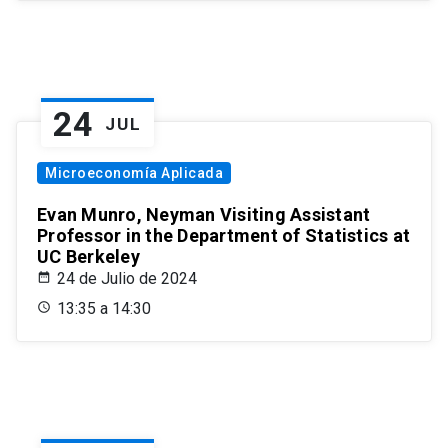
24
JUL
Microeconomía Aplicada
Evan Munro, Neyman Visiting Assistant
Professor in the Department of Statistics at
UC Berkeley
24 de Julio de 2024
13:35 a 14:30