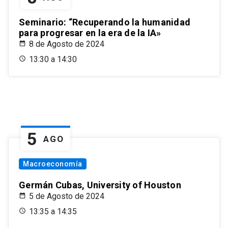
Seminario: “Recuperando la humanidad
para progresar en la era de la IA»
8 de Agosto de 2024
13:30 a 14:30
5
AGO
Macroeconomía
Germán Cubas, University of Houston
5 de Agosto de 2024
13:35 a 14:35