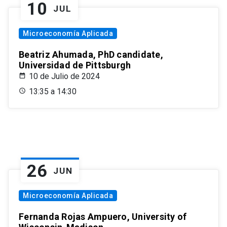
10
JUL
Microeconomía Aplicada
Beatriz Ahumada, PhD candidate,
Universidad de Pittsburgh
10 de Julio de 2024
13:35 a 14:30
26
JUN
Microeconomía Aplicada
Fernanda Rojas Ampuero, University of