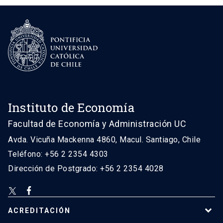
Instituto de Economía
Facultad de Economía y Administración UC
Avda. Vicuña Mackenna 4860, Macul. Santiago, Chile
Teléfono: +56 2 2354 4303
Dirección de Postgrado: +56 2 2354 4028
ACREDITACIÓN