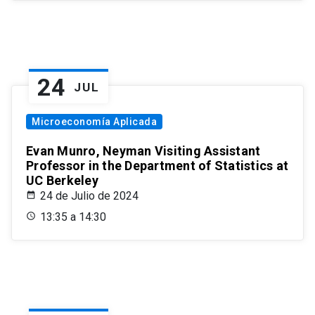
24
JUL
Microeconomía Aplicada
Evan Munro, Neyman Visiting Assistant
Professor in the Department of Statistics at
UC Berkeley
24 de Julio de 2024
13:35 a 14:30