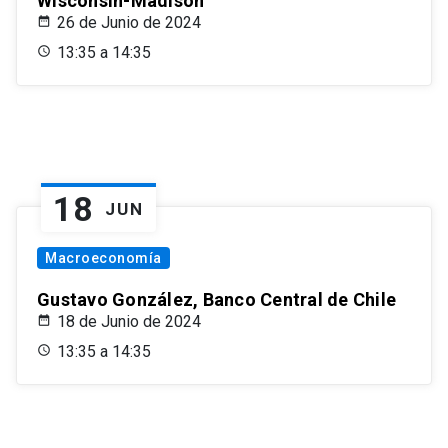
Wisconsin-Madison
26 de Junio de 2024
13:35 a 14:35
18
JUN
Macroeconomía
Gustavo González, Banco Central de Chile
18 de Junio de 2024
13:35 a 14:35