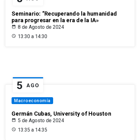
Seminario: “Recuperando la humanidad
para progresar en la era de la IA»
8 de Agosto de 2024
13:30 a 14:30
5
AGO
Macroeconomía
Germán Cubas, University of Houston
5 de Agosto de 2024
13:35 a 14:35