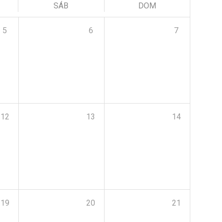
SÁB
DOM
5
6
7
12
13
14
19
20
21