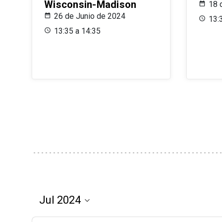
Wisconsin-Madison
18 
26 de Junio de 2024
13:
13:35 a 14:35