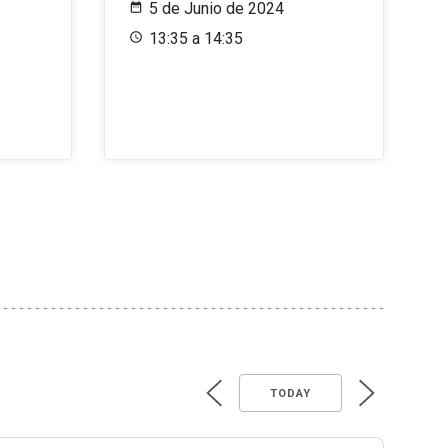
5 de Junio de 2024
13:35 a 14:35
TODAY