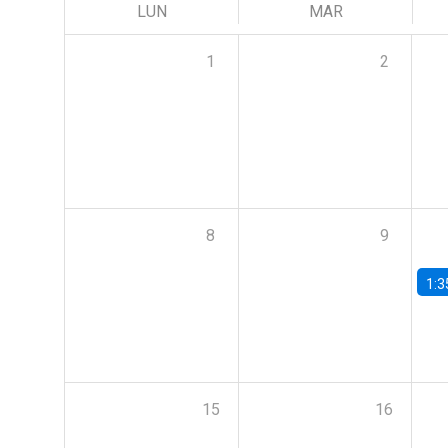
LUN
MAR
1
2
8
9
1:3
15
16