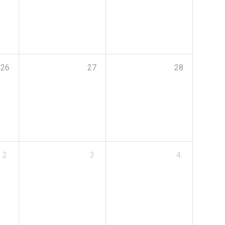
26
27
28
2
3
4