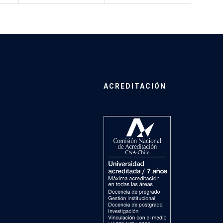
ACREDITACIÓN