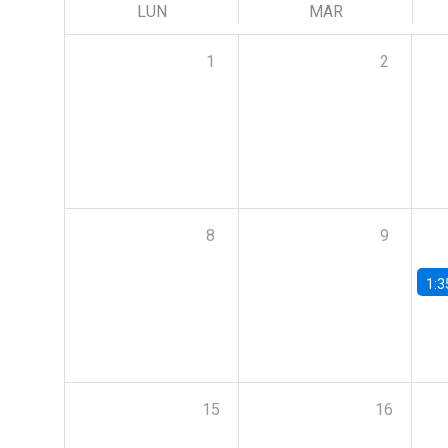
LUN
MAR
1
2
8
9
1:3
15
16