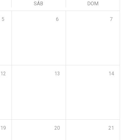
SÁB
DOM
5
6
7
12
13
14
19
20
21