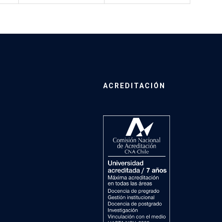
ACREDITACIÓN