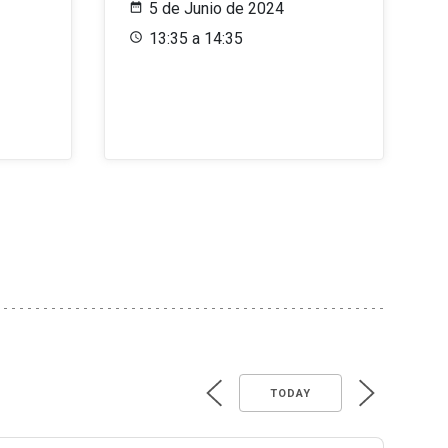
5 de Junio de 2024
13:35 a 14:35
TODAY