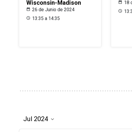
Wisconsin-Madison
18 
26 de Junio de 2024
13:
13:35 a 14:35