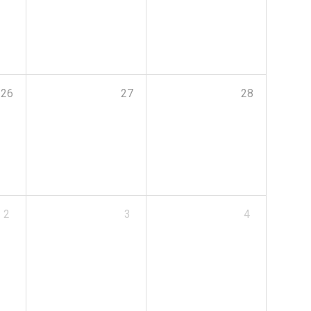
26
27
28
2
3
4