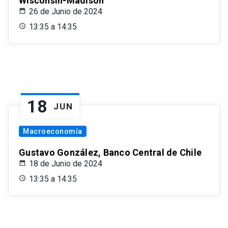
Wisconsin-Madison
26 de Junio de 2024
13:35 a 14:35
18
JUN
Macroeconomía
Gustavo González, Banco Central de Chile
18 de Junio de 2024
13:35 a 14:35