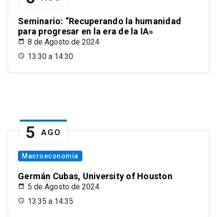
Seminario: “Recuperando la humanidad
para progresar en la era de la IA»
8 de Agosto de 2024
13:30 a 14:30
5
AGO
Macroeconomía
Germán Cubas, University of Houston
5 de Agosto de 2024
13:35 a 14:35