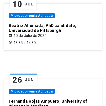
10
JUL
Microeconomía Aplicada
Beatriz Ahumada, PhD candidate,
Universidad de Pittsburgh
10 de Julio de 2024
13:35 a 14:30
26
JUN
Microeconomía Aplicada
Fernanda Rojas Ampuero, University of