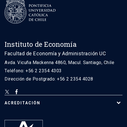
Instituto de Economía
Facultad de Economía y Administración UC
Avda. Vicuña Mackenna 4860, Macul. Santiago, Chile
Teléfono: +56 2 2354 4303
Dirección de Postgrado: +56 2 2354 4028
ACREDITACIÓN