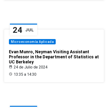
24
JUL
Microeconomía Aplicada
Evan Munro, Neyman Visiting Assistant
Professor in the Department of Statistics at
UC Berkeley
24 de Julio de 2024
13:35 a 14:30