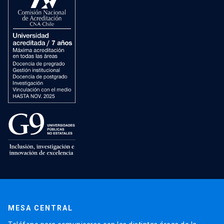
MESA CENTRAL