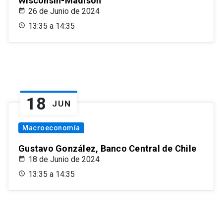
Wisconsin-Madison
26 de Junio de 2024
13:35 a 14:35
18
JUN
Macroeconomía
Gustavo González, Banco Central de Chile
18 de Junio de 2024
13:35 a 14:35