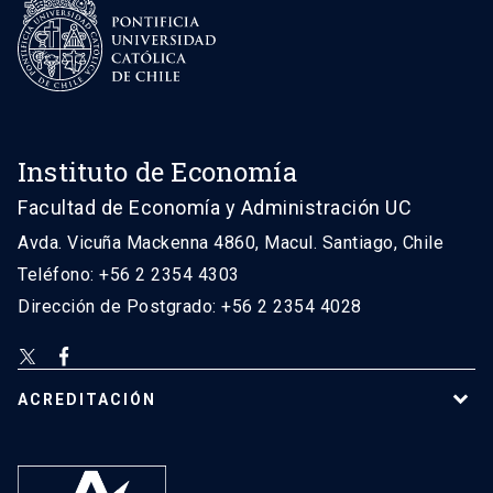
Instituto de Economía
Facultad de Economía y Administración UC
Avda. Vicuña Mackenna 4860, Macul. Santiago, Chile
Teléfono: +56 2 2354 4303
Dirección de Postgrado: +56 2 2354 4028
ACREDITACIÓN