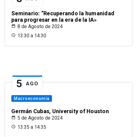
Seminario: “Recuperando la humanidad
para progresar en la era de la IA»
8 de Agosto de 2024
13:30 a 14:30
5
AGO
Macroeconomía
Germán Cubas, University of Houston
5 de Agosto de 2024
13:35 a 14:35