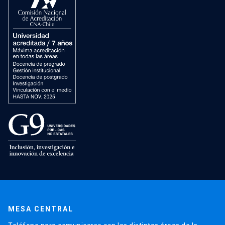
MESA CENTRAL