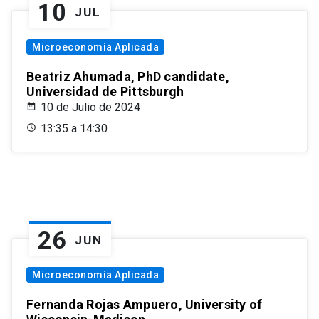
10
JUL
Microeconomía Aplicada
Beatriz Ahumada, PhD candidate,
Universidad de Pittsburgh
10 de Julio de 2024
13:35 a 14:30
26
JUN
Microeconomía Aplicada
Fernanda Rojas Ampuero, University of