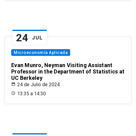
24
JUL
Microeconomía Aplicada
Evan Munro, Neyman Visiting Assistant
Professor in the Department of Statistics at
UC Berkeley
24 de Julio de 2024
13:35 a 14:30