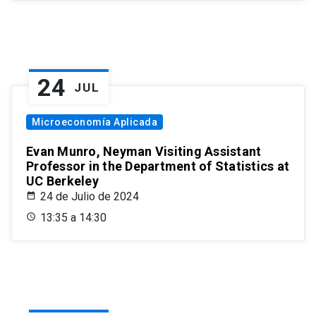
24
JUL
Microeconomía Aplicada
Evan Munro, Neyman Visiting Assistant
Professor in the Department of Statistics at
UC Berkeley
24 de Julio de 2024
13:35 a 14:30