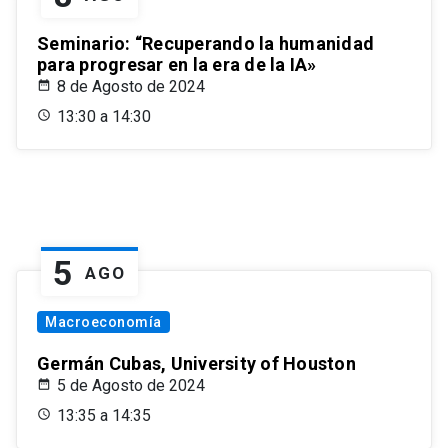
Seminario: “Recuperando la humanidad
para progresar en la era de la IA»
8 de Agosto de 2024
13:30 a 14:30
5
AGO
Macroeconomía
Germán Cubas, University of Houston
5 de Agosto de 2024
13:35 a 14:35