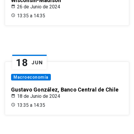
Wisconsin-Madison
26 de Junio de 2024
13:35 a 14:35
18
JUN
Macroeconomía
Gustavo González, Banco Central de Chile
18 de Junio de 2024
13:35 a 14:35