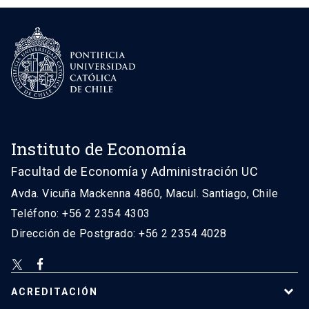
Instituto de Economía
Facultad de Economía y Administración UC
Avda. Vicuña Mackenna 4860, Macul. Santiago, Chile
Teléfono: +56 2 2354 4303
Dirección de Postgrado: +56 2 2354 4028
ACREDITACIÓN