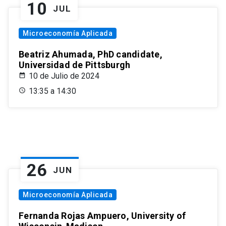
10
JUL
Microeconomía Aplicada
Beatriz Ahumada, PhD candidate,
Universidad de Pittsburgh
10 de Julio de 2024
13:35 a 14:30
26
JUN
Microeconomía Aplicada
Fernanda Rojas Ampuero, University of