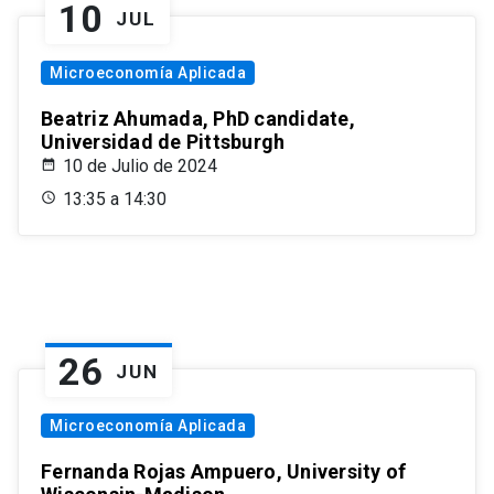
10
JUL
Microeconomía Aplicada
Beatriz Ahumada, PhD candidate,
Universidad de Pittsburgh
10 de Julio de 2024
13:35 a 14:30
26
JUN
Microeconomía Aplicada
Fernanda Rojas Ampuero, University of