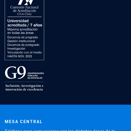
MESA CENTRAL