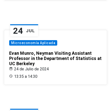
24
JUL
Microeconomía Aplicada
Evan Munro, Neyman Visiting Assistant
Professor in the Department of Statistics at
UC Berkeley
24 de Julio de 2024
13:35 a 14:30