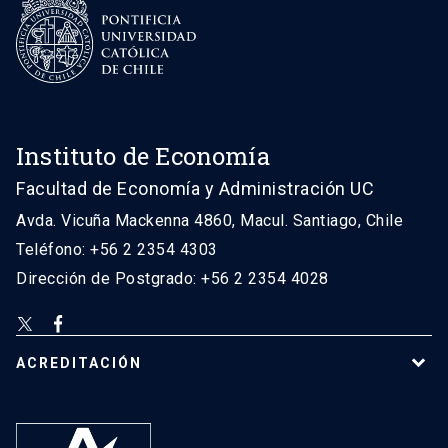
Instituto de Economía
Facultad de Economía y Administración UC
Avda. Vicuña Mackenna 4860, Macul. Santiago, Chile
Teléfono: +56 2 2354 4303
Dirección de Postgrado: +56 2 2354 4028
ACREDITACIÓN