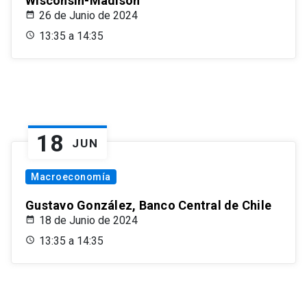
Wisconsin-Madison
26 de Junio de 2024
13:35 a 14:35
18
JUN
Macroeconomía
Gustavo González, Banco Central de Chile
18 de Junio de 2024
13:35 a 14:35