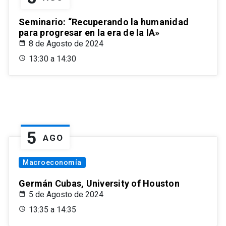
Seminario: “Recuperando la humanidad
para progresar en la era de la IA»
8 de Agosto de 2024
13:30 a 14:30
5
AGO
Macroeconomía
Germán Cubas, University of Houston
5 de Agosto de 2024
13:35 a 14:35