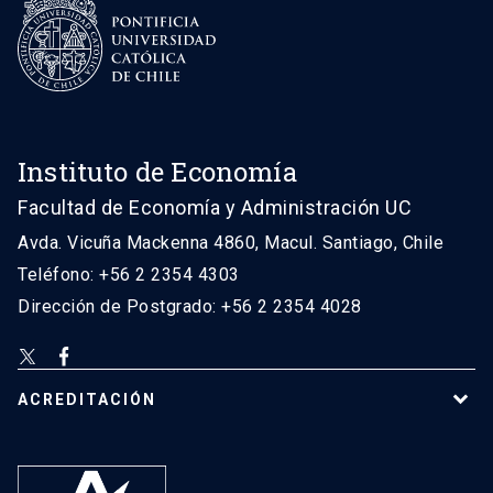
Instituto de Economía
Facultad de Economía y Administración UC
Avda. Vicuña Mackenna 4860, Macul. Santiago, Chile
Teléfono: +56 2 2354 4303
Dirección de Postgrado: +56 2 2354 4028
ACREDITACIÓN