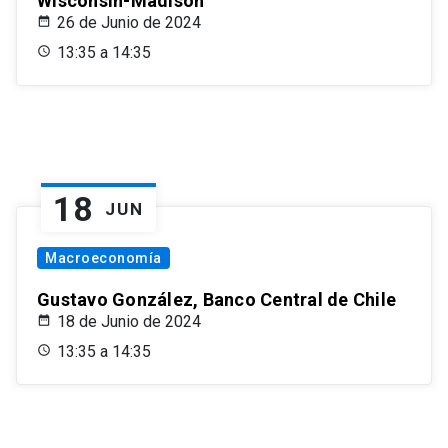
Wisconsin-Madison
26 de Junio de 2024
13:35 a 14:35
18
JUN
Macroeconomía
Gustavo González, Banco Central de Chile
18 de Junio de 2024
13:35 a 14:35