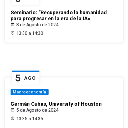
Seminario: “Recuperando la humanidad
para progresar en la era de la IA»
8 de Agosto de 2024
13:30 a 14:30
5
AGO
Macroeconomía
Germán Cubas, University of Houston
5 de Agosto de 2024
13:35 a 14:35