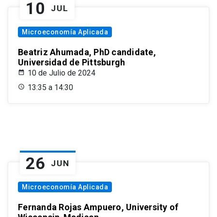
10
JUL
Microeconomía Aplicada
Beatriz Ahumada, PhD candidate,
Universidad de Pittsburgh
10 de Julio de 2024
13:35 a 14:30
26
JUN
Microeconomía Aplicada
Fernanda Rojas Ampuero, University of