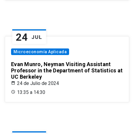
24
JUL
Microeconomía Aplicada
Evan Munro, Neyman Visiting Assistant
Professor in the Department of Statistics at
UC Berkeley
24 de Julio de 2024
13:35 a 14:30