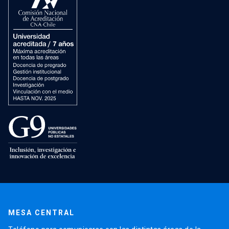
MESA CENTRAL