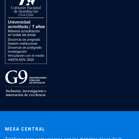
MESA CENTRAL