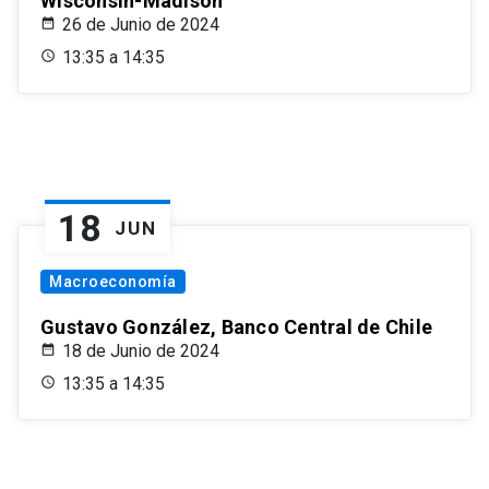
Wisconsin-Madison
26 de Junio de 2024
13:35 a 14:35
18
JUN
Macroeconomía
Gustavo González, Banco Central de Chile
18 de Junio de 2024
13:35 a 14:35