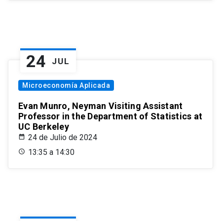
24
JUL
Microeconomía Aplicada
Evan Munro, Neyman Visiting Assistant
Professor in the Department of Statistics at
UC Berkeley
24 de Julio de 2024
13:35 a 14:30