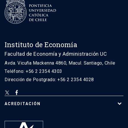
Instituto de Economía
Facultad de Economía y Administración UC
Avda. Vicuña Mackenna 4860, Macul. Santiago, Chile
Teléfono: +56 2 2354 4303
Dirección de Postgrado: +56 2 2354 4028
ACREDITACIÓN