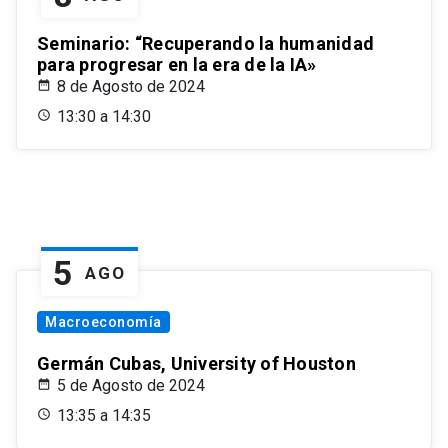
Seminario: “Recuperando la humanidad
para progresar en la era de la IA»
8 de Agosto de 2024
13:30 a 14:30
5
AGO
Macroeconomía
Germán Cubas, University of Houston
5 de Agosto de 2024
13:35 a 14:35