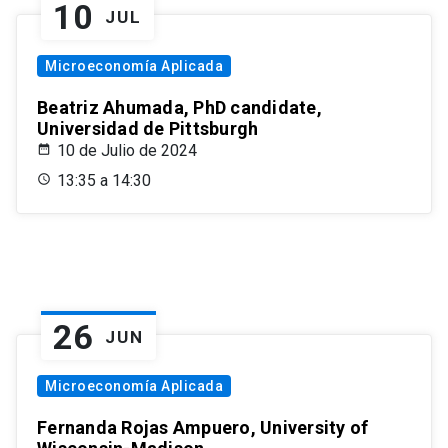
10
JUL
Microeconomía Aplicada
Beatriz Ahumada, PhD candidate,
Universidad de Pittsburgh
10 de Julio de 2024
13:35 a 14:30
26
JUN
Microeconomía Aplicada
Fernanda Rojas Ampuero, University of