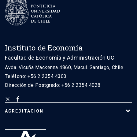
Instituto de Economía
Facultad de Economía y Administración UC
Avda. Vicuña Mackenna 4860, Macul. Santiago, Chile
Teléfono: +56 2 2354 4303
Dirección de Postgrado: +56 2 2354 4028
ACREDITACIÓN