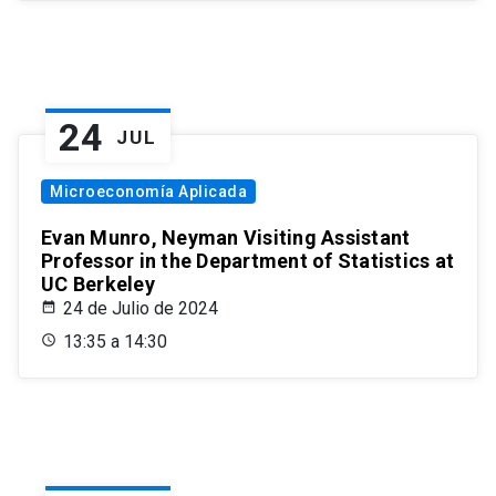
24
JUL
Microeconomía Aplicada
Evan Munro, Neyman Visiting Assistant
Professor in the Department of Statistics at
UC Berkeley
24 de Julio de 2024
13:35 a 14:30