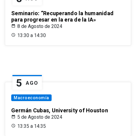
Seminario: “Recuperando la humanidad
para progresar en la era de la IA»
8 de Agosto de 2024
13:30 a 14:30
5
AGO
Macroeconomía
Germán Cubas, University of Houston
5 de Agosto de 2024
13:35 a 14:35