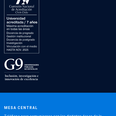
MESA CENTRAL