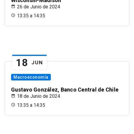
Wisconsin-Madison
26 de Junio de 2024
13:35 a 14:35
18
JUN
Macroeconomía
Gustavo González, Banco Central de Chile
18 de Junio de 2024
13:35 a 14:35