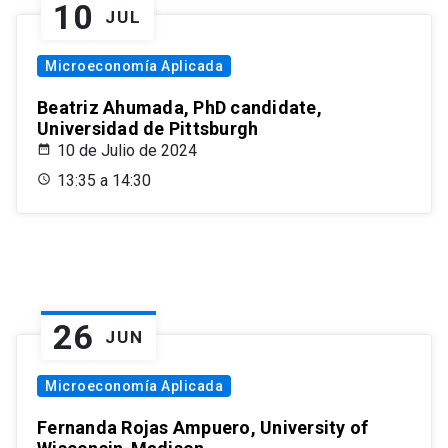
10
JUL
Microeconomía Aplicada
Beatriz Ahumada, PhD candidate,
Universidad de Pittsburgh
10 de Julio de 2024
13:35 a 14:30
26
JUN
Microeconomía Aplicada
Fernanda Rojas Ampuero, University of