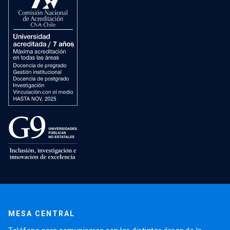
MESA CENTRAL