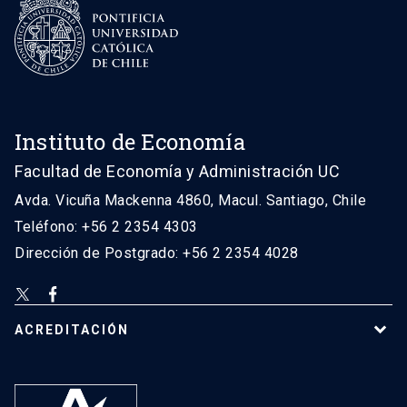
Instituto de Economía
Facultad de Economía y Administración UC
Avda. Vicuña Mackenna 4860, Macul. Santiago, Chile
Teléfono: +56 2 2354 4303
Dirección de Postgrado: +56 2 2354 4028
ACREDITACIÓN