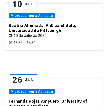
10
JUL
Microeconomía Aplicada
Beatriz Ahumada, PhD candidate,
Universidad de Pittsburgh
10 de Julio de 2024
13:35 a 14:30
26
JUN
Microeconomía Aplicada
Fernanda Rojas Ampuero, University of