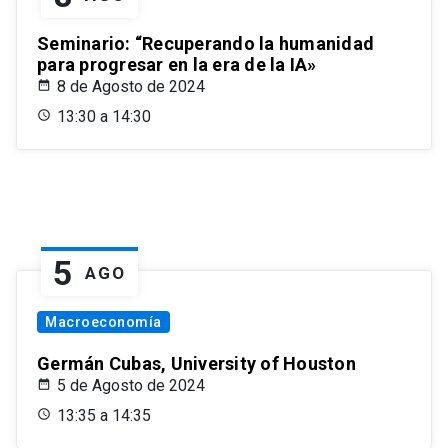
Seminario: “Recuperando la humanidad
para progresar en la era de la IA»
8 de Agosto de 2024
13:30 a 14:30
5
AGO
Macroeconomía
Germán Cubas, University of Houston
5 de Agosto de 2024
13:35 a 14:35