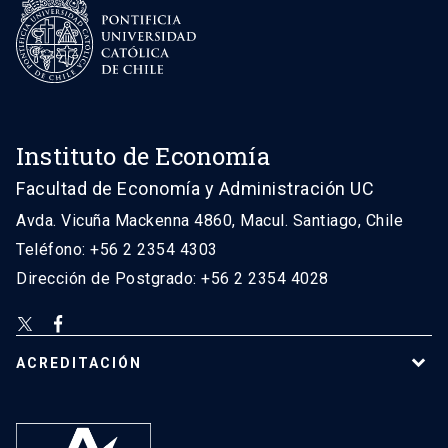
Instituto de Economía
Facultad de Economía y Administración UC
Avda. Vicuña Mackenna 4860, Macul. Santiago, Chile
Teléfono: +56 2 2354 4303
Dirección de Postgrado: +56 2 2354 4028
ACREDITACIÓN