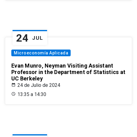
24
JUL
Microeconomía Aplicada
Evan Munro, Neyman Visiting Assistant
Professor in the Department of Statistics at
UC Berkeley
24 de Julio de 2024
13:35 a 14:30