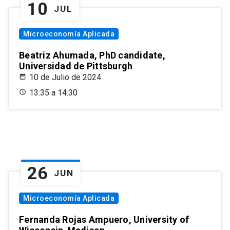
10
JUL
Microeconomía Aplicada
Beatriz Ahumada, PhD candidate,
Universidad de Pittsburgh
10 de Julio de 2024
13:35 a 14:30
26
JUN
Microeconomía Aplicada
Fernanda Rojas Ampuero, University of