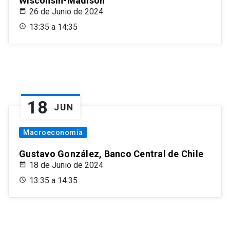
Wisconsin-Madison
26 de Junio de 2024
13:35 a 14:35
18
JUN
Macroeconomía
Gustavo González, Banco Central de Chile
18 de Junio de 2024
13:35 a 14:35