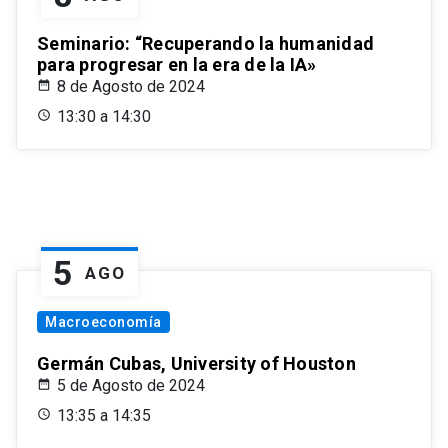
Seminario: “Recuperando la humanidad
para progresar en la era de la IA»
8 de Agosto de 2024
13:30 a 14:30
5
AGO
Macroeconomía
Germán Cubas, University of Houston
5 de Agosto de 2024
13:35 a 14:35