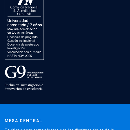
MESA CENTRAL