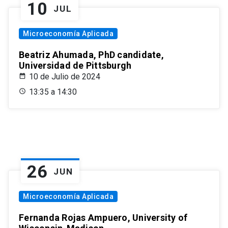
10
JUL
Microeconomía Aplicada
Beatriz Ahumada, PhD candidate,
Universidad de Pittsburgh
10 de Julio de 2024
13:35 a 14:30
26
JUN
Microeconomía Aplicada
Fernanda Rojas Ampuero, University of