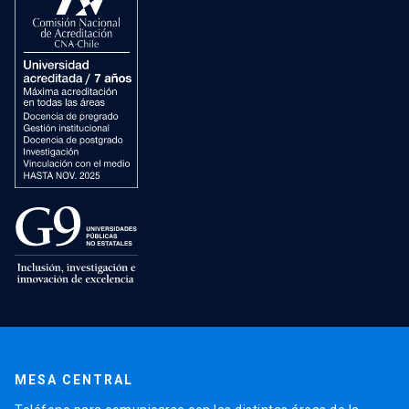
MESA CENTRAL