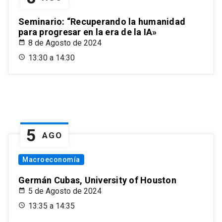
Seminario: “Recuperando la humanidad
para progresar en la era de la IA»
8 de Agosto de 2024
13:30 a 14:30
5
AGO
Macroeconomía
Germán Cubas, University of Houston
5 de Agosto de 2024
13:35 a 14:35