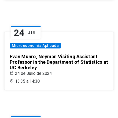
24
JUL
Microeconomía Aplicada
Evan Munro, Neyman Visiting Assistant
Professor in the Department of Statistics at
UC Berkeley
24 de Julio de 2024
13:35 a 14:30