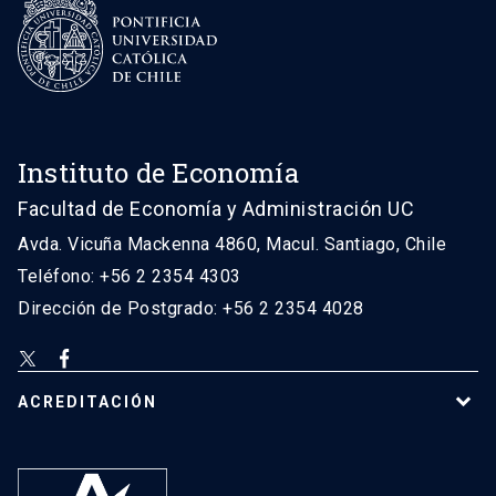
Instituto de Economía
Facultad de Economía y Administración UC
Avda. Vicuña Mackenna 4860, Macul. Santiago, Chile
Teléfono: +56 2 2354 4303
Dirección de Postgrado: +56 2 2354 4028
ACREDITACIÓN