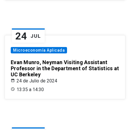
24
JUL
Microeconomía Aplicada
Evan Munro, Neyman Visiting Assistant
Professor in the Department of Statistics at
UC Berkeley
24 de Julio de 2024
13:35 a 14:30