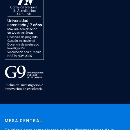
MESA CENTRAL