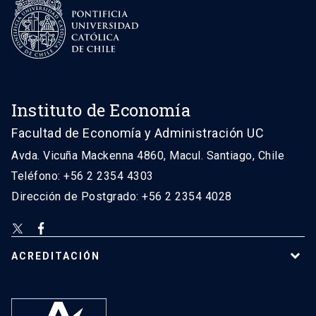
Instituto de Economía
Facultad de Economía y Administración UC
Avda. Vicuña Mackenna 4860, Macul. Santiago, Chile
Teléfono: +56 2 2354 4303
Dirección de Postgrado: +56 2 2354 4028
ACREDITACIÓN