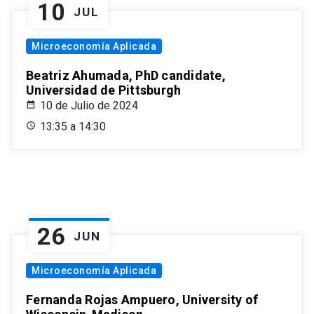
10
JUL
Microeconomía Aplicada
Beatriz Ahumada, PhD candidate,
Universidad de Pittsburgh
10 de Julio de 2024
13:35 a 14:30
26
JUN
Microeconomía Aplicada
Fernanda Rojas Ampuero, University of