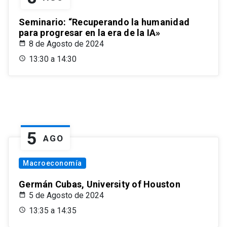
Seminario: “Recuperando la humanidad
para progresar en la era de la IA»
8 de Agosto de 2024
13:30 a 14:30
5
AGO
Macroeconomía
Germán Cubas, University of Houston
5 de Agosto de 2024
13:35 a 14:35