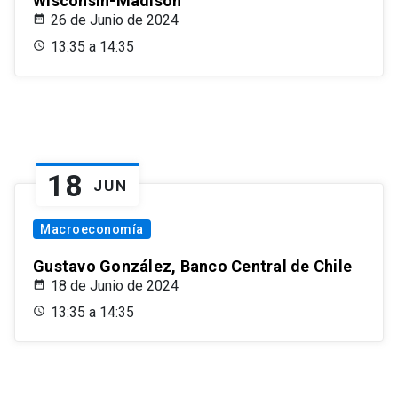
Wisconsin-Madison
26 de Junio de 2024
13:35 a 14:35
18
JUN
Macroeconomía
Gustavo González, Banco Central de Chile
18 de Junio de 2024
13:35 a 14:35