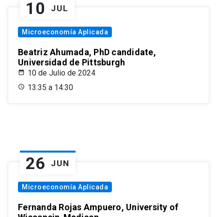
10
JUL
Microeconomía Aplicada
Beatriz Ahumada, PhD candidate,
Universidad de Pittsburgh
10 de Julio de 2024
13:35 a 14:30
26
JUN
Microeconomía Aplicada
Fernanda Rojas Ampuero, University of