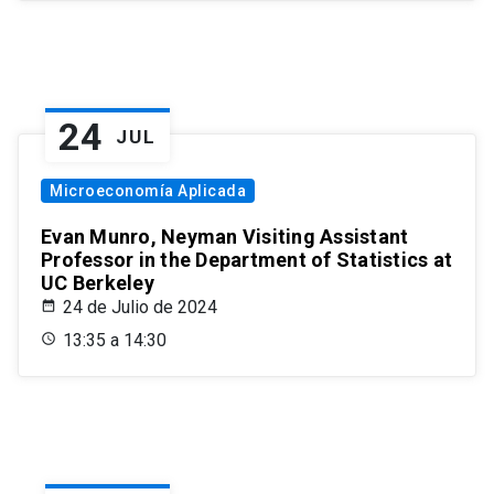
24
JUL
Microeconomía Aplicada
Evan Munro, Neyman Visiting Assistant
Professor in the Department of Statistics at
UC Berkeley
24 de Julio de 2024
13:35 a 14:30