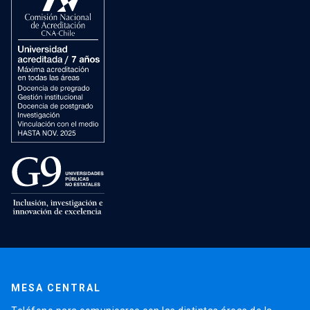
MESA CENTRAL