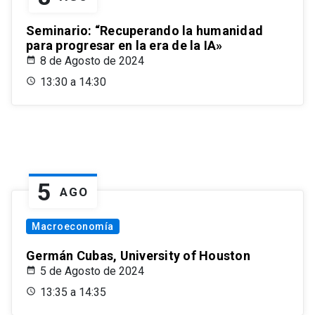
Seminario: “Recuperando la humanidad
para progresar en la era de la IA»
8 de Agosto de 2024
13:30 a 14:30
5
AGO
Macroeconomía
Germán Cubas, University of Houston
5 de Agosto de 2024
13:35 a 14:35