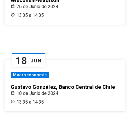
Wisconsin-Madison
26 de Junio de 2024
13:35 a 14:35
18
JUN
Macroeconomía
Gustavo González, Banco Central de Chile
18 de Junio de 2024
13:35 a 14:35