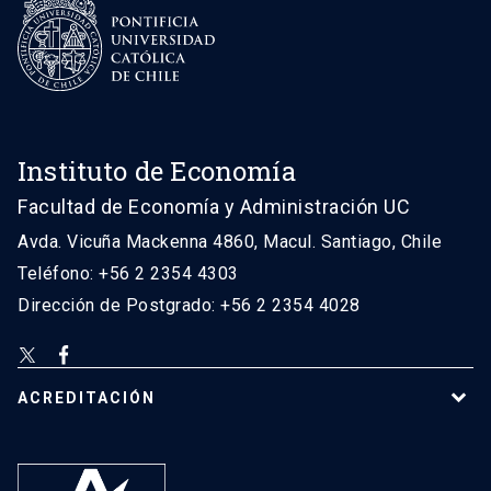
Instituto de Economía
Facultad de Economía y Administración UC
Avda. Vicuña Mackenna 4860, Macul. Santiago, Chile
Teléfono: +56 2 2354 4303
Dirección de Postgrado: +56 2 2354 4028
ACREDITACIÓN