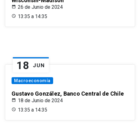
Wisconsin-Madison
26 de Junio de 2024
13:35 a 14:35
18
JUN
Macroeconomía
Gustavo González, Banco Central de Chile
18 de Junio de 2024
13:35 a 14:35