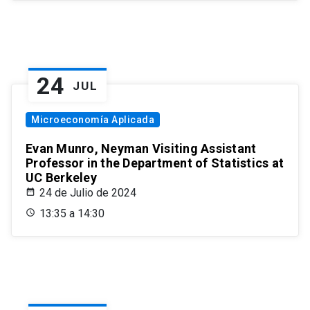
24
JUL
Microeconomía Aplicada
Evan Munro, Neyman Visiting Assistant
Professor in the Department of Statistics at
UC Berkeley
24 de Julio de 2024
13:35 a 14:30