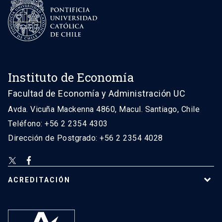
Instituto de Economía
Facultad de Economía y Administración UC
Avda. Vicuña Mackenna 4860, Macul. Santiago, Chile
Teléfono: +56 2 2354 4303
Dirección de Postgrado: +56 2 2354 4028
ACREDITACIÓN