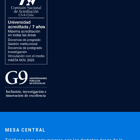
MESA CENTRAL