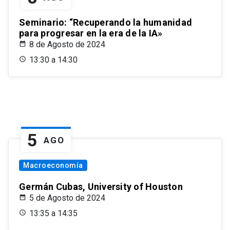
Seminario: “Recuperando la humanidad
para progresar en la era de la IA»
8 de Agosto de 2024
13:30 a 14:30
5
AGO
Macroeconomía
Germán Cubas, University of Houston
5 de Agosto de 2024
13:35 a 14:35