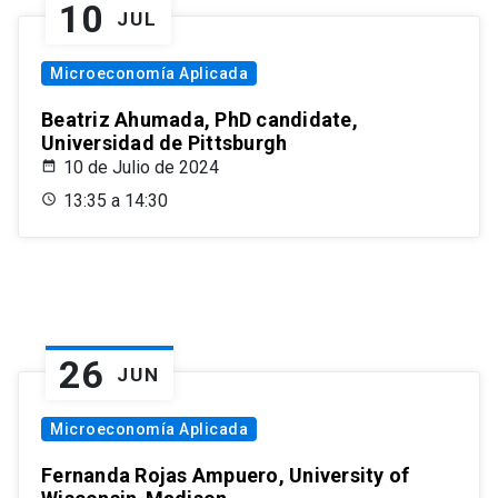
10
JUL
Microeconomía Aplicada
Beatriz Ahumada, PhD candidate,
Universidad de Pittsburgh
10 de Julio de 2024
13:35 a 14:30
26
JUN
Microeconomía Aplicada
Fernanda Rojas Ampuero, University of