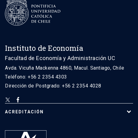
Instituto de Economía
Facultad de Economía y Administración UC
Avda. Vicuña Mackenna 4860, Macul. Santiago, Chile
Teléfono: +56 2 2354 4303
Dirección de Postgrado: +56 2 2354 4028
ACREDITACIÓN