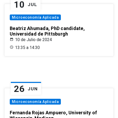
10
JUL
Microeconomía Aplicada
Beatriz Ahumada, PhD candidate,
Universidad de Pittsburgh
10 de Julio de 2024
13:35 a 14:30
26
JUN
Microeconomía Aplicada
Fernanda Rojas Ampuero, University of