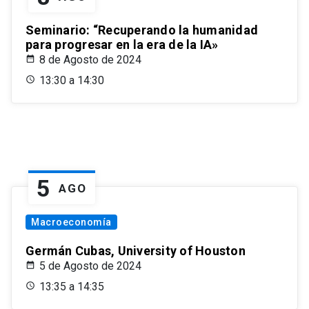
Seminario: “Recuperando la humanidad
para progresar en la era de la IA»
8 de Agosto de 2024
13:30 a 14:30
5
AGO
Macroeconomía
Germán Cubas, University of Houston
5 de Agosto de 2024
13:35 a 14:35