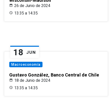
Wisconsin-Madison
26 de Junio de 2024
13:35 a 14:35
18
JUN
Macroeconomía
Gustavo González, Banco Central de Chile
18 de Junio de 2024
13:35 a 14:35