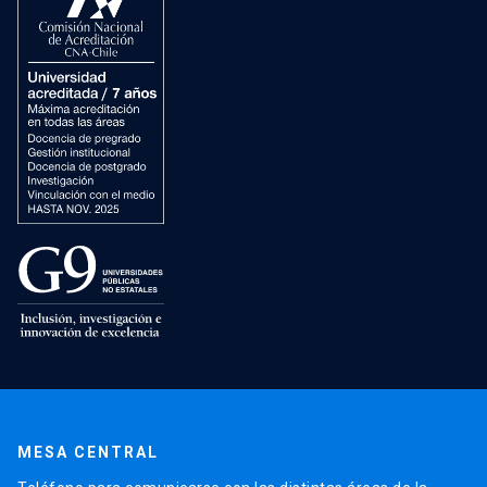
MESA CENTRAL