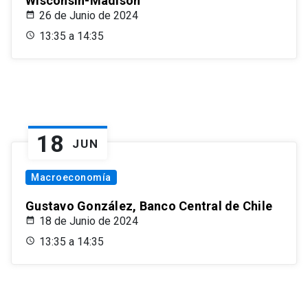
Wisconsin-Madison
26 de Junio de 2024
13:35 a 14:35
18
JUN
Macroeconomía
Gustavo González, Banco Central de Chile
18 de Junio de 2024
13:35 a 14:35