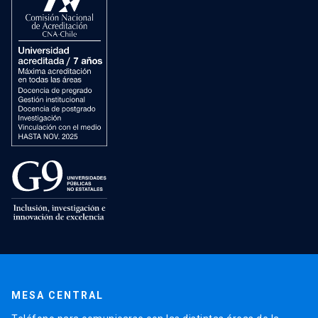
MESA CENTRAL