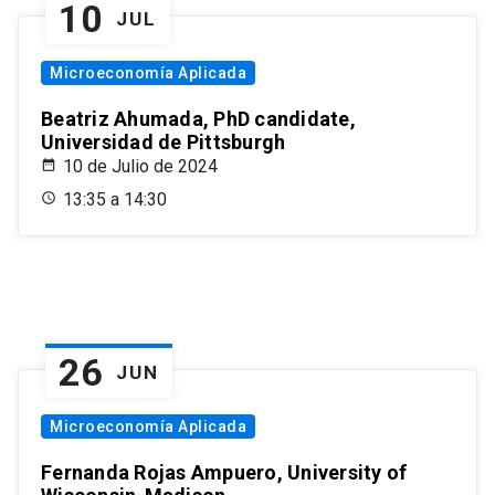
10
JUL
Microeconomía Aplicada
Beatriz Ahumada, PhD candidate,
Universidad de Pittsburgh
10 de Julio de 2024
13:35 a 14:30
26
JUN
Microeconomía Aplicada
Fernanda Rojas Ampuero, University of