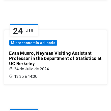
24
JUL
Microeconomía Aplicada
Evan Munro, Neyman Visiting Assistant
Professor in the Department of Statistics at
UC Berkeley
24 de Julio de 2024
13:35 a 14:30