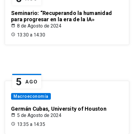
Seminario: “Recuperando la humanidad
para progresar en la era de la IA»
8 de Agosto de 2024
13:30 a 14:30
5
AGO
Macroeconomía
Germán Cubas, University of Houston
5 de Agosto de 2024
13:35 a 14:35