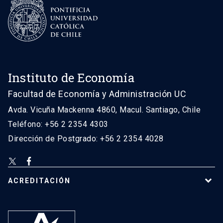
Instituto de Economía
Facultad de Economía y Administración UC
Avda. Vicuña Mackenna 4860, Macul. Santiago, Chile
Teléfono: +56 2 2354 4303
Dirección de Postgrado: +56 2 2354 4028
ACREDITACIÓN