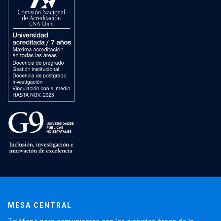
MESA CENTRAL