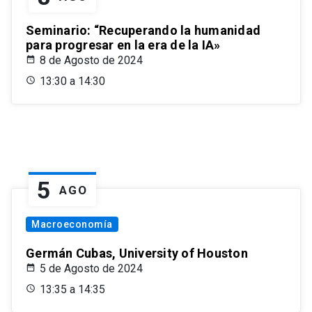
Seminario: “Recuperando la humanidad
para progresar en la era de la IA»
8 de Agosto de 2024
13:30 a 14:30
5
AGO
Macroeconomía
Germán Cubas, University of Houston
5 de Agosto de 2024
13:35 a 14:35