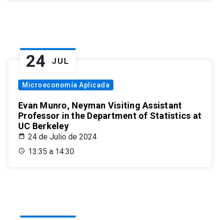
24
JUL
Microeconomía Aplicada
Evan Munro, Neyman Visiting Assistant
Professor in the Department of Statistics at
UC Berkeley
24 de Julio de 2024
13:35 a 14:30