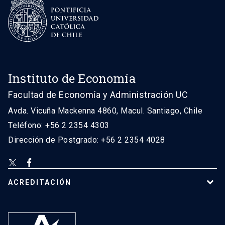
Instituto de Economía
Facultad de Economía y Administración UC
Avda. Vicuña Mackenna 4860, Macul. Santiago, Chile
Teléfono: +56 2 2354 4303
Dirección de Postgrado: +56 2 2354 4028
ACREDITACIÓN