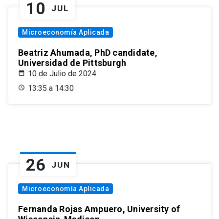
10
JUL
Microeconomía Aplicada
Beatriz Ahumada, PhD candidate,
Universidad de Pittsburgh
10 de Julio de 2024
13:35 a 14:30
26
JUN
Microeconomía Aplicada
Fernanda Rojas Ampuero, University of