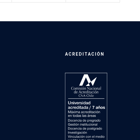
ACREDITACIÓN