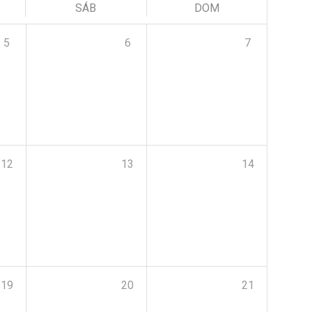
SÁB
DOM
5
6
7
12
13
14
19
20
21