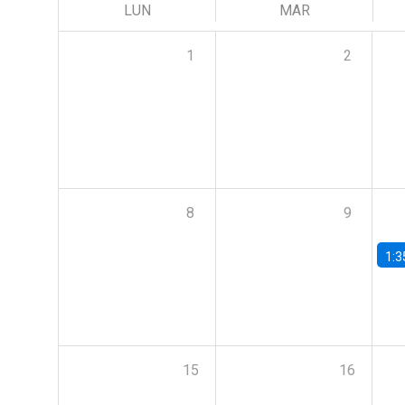
LUN
MAR
1
2
8
9
1:3
15
16