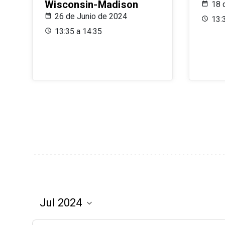
Wisconsin-Madison
18 
26 de Junio de 2024
13:
13:35 a 14:35