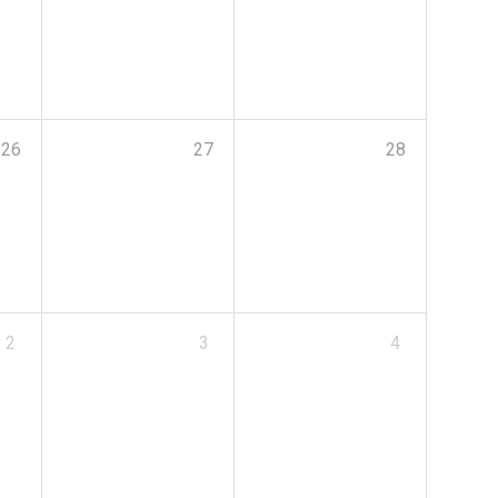
26
27
28
2
3
4