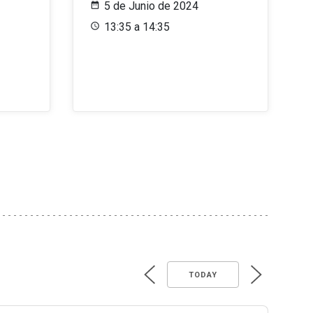
5 de Junio de 2024
13:35 a 14:35
TODAY