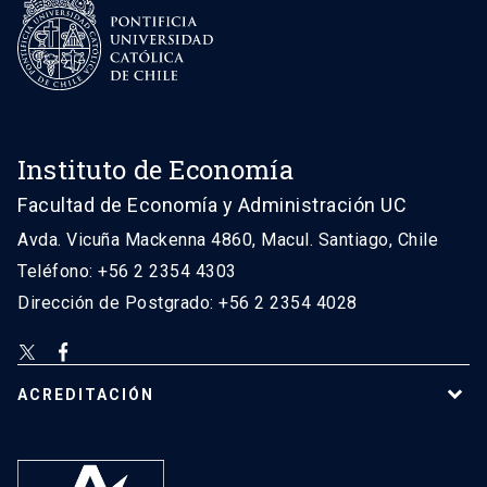
Instituto de Economía
Facultad de Economía y Administración UC
Avda. Vicuña Mackenna 4860, Macul. Santiago, Chile
Teléfono: +56 2 2354 4303
Dirección de Postgrado: +56 2 2354 4028
ACREDITACIÓN