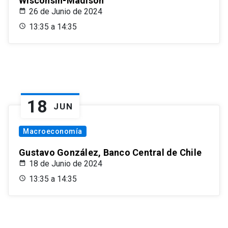
Wisconsin-Madison
26 de Junio de 2024
13:35 a 14:35
18
JUN
Macroeconomía
Gustavo González, Banco Central de Chile
18 de Junio de 2024
13:35 a 14:35