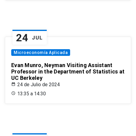
24
JUL
Microeconomía Aplicada
Evan Munro, Neyman Visiting Assistant
Professor in the Department of Statistics at
UC Berkeley
24 de Julio de 2024
13:35 a 14:30