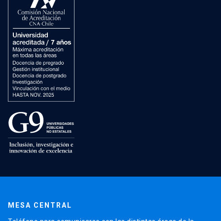
MESA CENTRAL