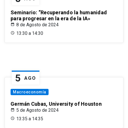
Seminario: “Recuperando la humanidad
para progresar en la era de la IA»
8 de Agosto de 2024
13:30 a 14:30
5
AGO
Macroeconomía
Germán Cubas, University of Houston
5 de Agosto de 2024
13:35 a 14:35