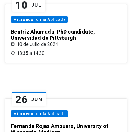
10
JUL
Microeconomía Aplicada
Beatriz Ahumada, PhD candidate,
Universidad de Pittsburgh
10 de Julio de 2024
13:35 a 14:30
26
JUN
Microeconomía Aplicada
Fernanda Rojas Ampuero, University of