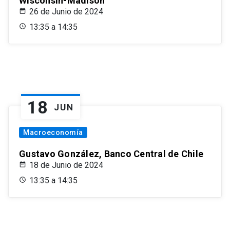
Wisconsin-Madison
26 de Junio de 2024
13:35 a 14:35
18
JUN
Macroeconomía
Gustavo González, Banco Central de Chile
18 de Junio de 2024
13:35 a 14:35