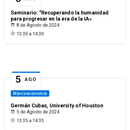
Seminario: “Recuperando la humanidad
para progresar en la era de la IA»
8 de Agosto de 2024
13:30 a 14:30
5
AGO
Macroeconomía
Germán Cubas, University of Houston
5 de Agosto de 2024
13:35 a 14:35