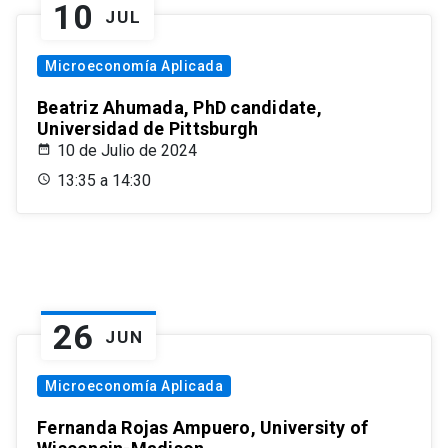
10
JUL
Microeconomía Aplicada
Beatriz Ahumada, PhD candidate,
Universidad de Pittsburgh
10 de Julio de 2024
13:35 a 14:30
26
JUN
Microeconomía Aplicada
Fernanda Rojas Ampuero, University of