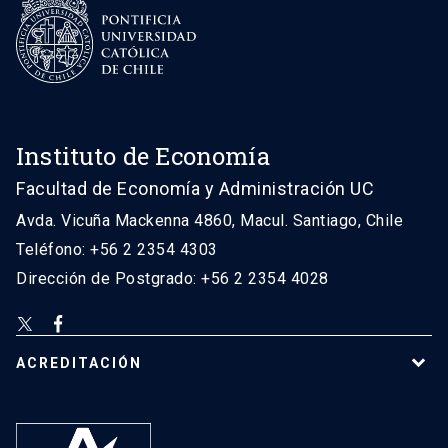
Instituto de Economía
Facultad de Economía y Administración UC
Avda. Vicuña Mackenna 4860, Macul. Santiago, Chile
Teléfono: +56 2 2354 4303
Dirección de Postgrado: +56 2 2354 4028
ACREDITACIÓN