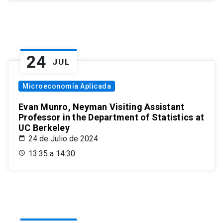
24
JUL
Microeconomía Aplicada
Evan Munro, Neyman Visiting Assistant
Professor in the Department of Statistics at
UC Berkeley
24 de Julio de 2024
13:35 a 14:30