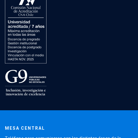
MESA CENTRAL