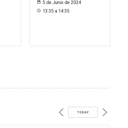
5 de Junio de 2024
13:35 a 14:35
TODAY