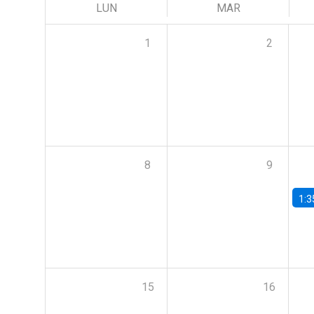
LUN
MAR
1
2
8
9
1:3
15
16