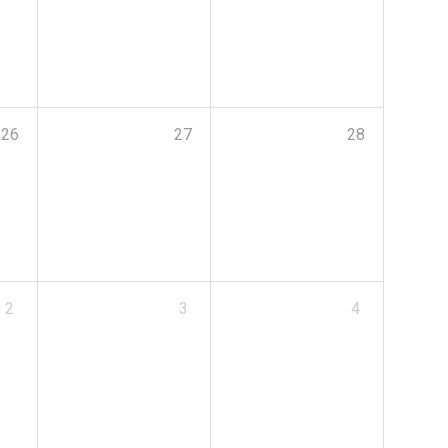
26
27
28
2
3
4