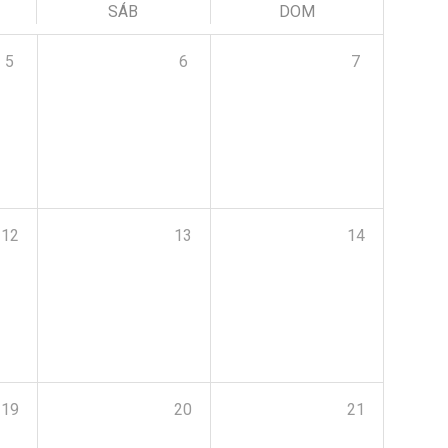
SÁB
DOM
5
6
7
12
13
14
19
20
21