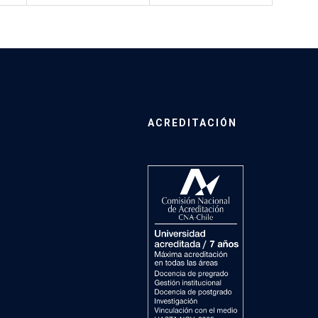
ACREDITACIÓN