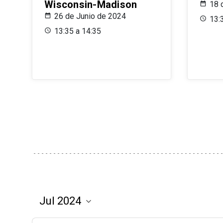
Wisconsin-Madison
18 
26 de Junio de 2024
13:
13:35 a 14:35