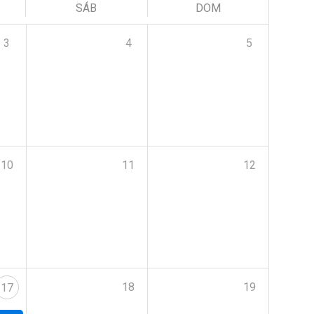
SÁB
DOM
3
4
5
10
11
12
18
19
17