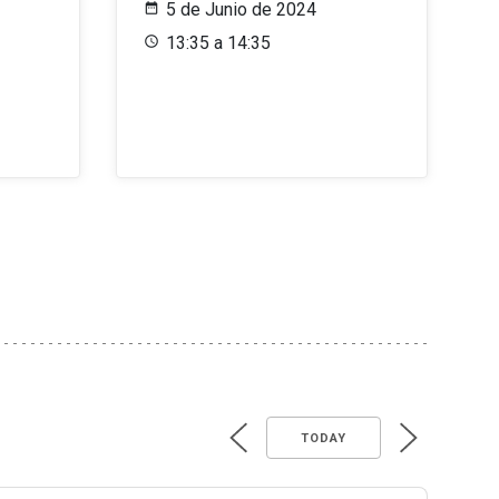
5 de Junio de 2024
13:35 a 14:35
TODAY