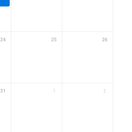
24
25
26
31
1
2