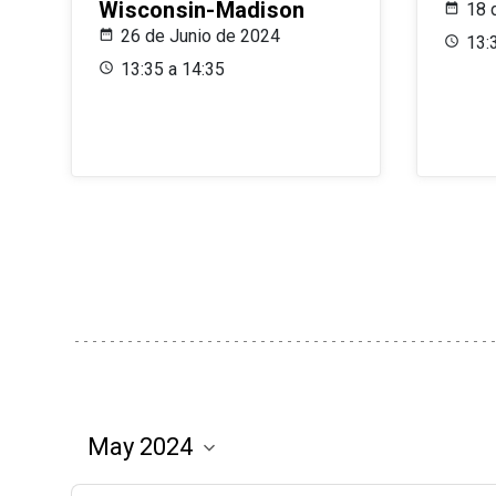
Wisconsin-Madison
18 
26 de Junio de 2024
13:
13:35 a 14:35