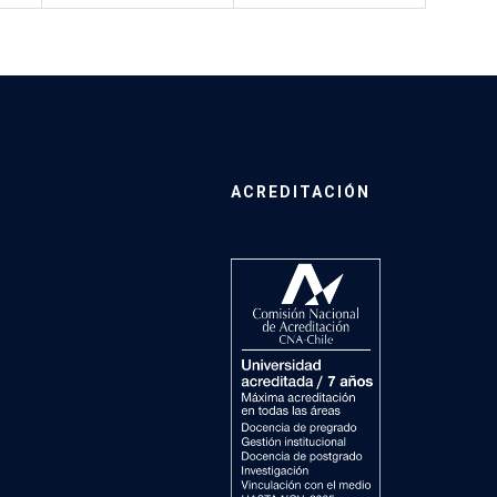
ACREDITACIÓN