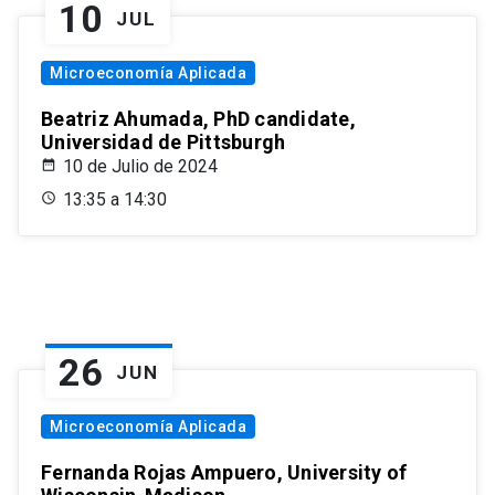
10
JUL
Microeconomía Aplicada
Beatriz Ahumada, PhD candidate,
Universidad de Pittsburgh
10 de Julio de 2024
13:35 a 14:30
26
JUN
Microeconomía Aplicada
Fernanda Rojas Ampuero, University of