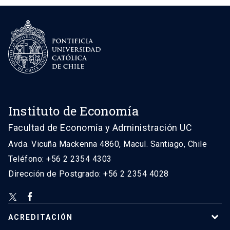
Instituto de Economía
Facultad de Economía y Administración UC
Avda. Vicuña Mackenna 4860, Macul. Santiago, Chile
Teléfono: +56 2 2354 4303
Dirección de Postgrado: +56 2 2354 4028
ACREDITACIÓN