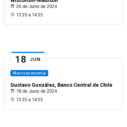
Wisconsin-Madison
26 de Junio de 2024
13:35 a 14:35
18
JUN
Macroeconomía
Gustavo González, Banco Central de Chile
18 de Junio de 2024
13:35 a 14:35