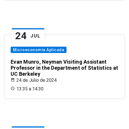
24
JUL
Microeconomía Aplicada
Evan Munro, Neyman Visiting Assistant
Professor in the Department of Statistics at
UC Berkeley
24 de Julio de 2024
13:35 a 14:30