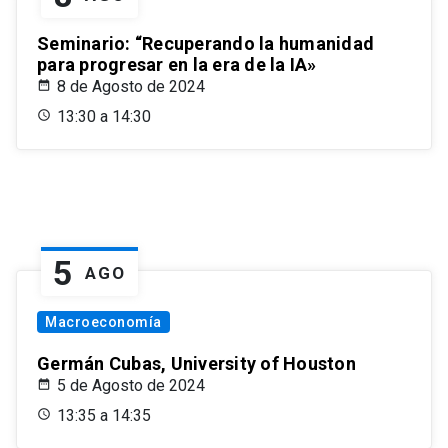
Seminario: “Recuperando la humanidad
para progresar en la era de la IA»
8 de Agosto de 2024
13:30 a 14:30
5
AGO
Macroeconomía
Germán Cubas, University of Houston
5 de Agosto de 2024
13:35 a 14:35