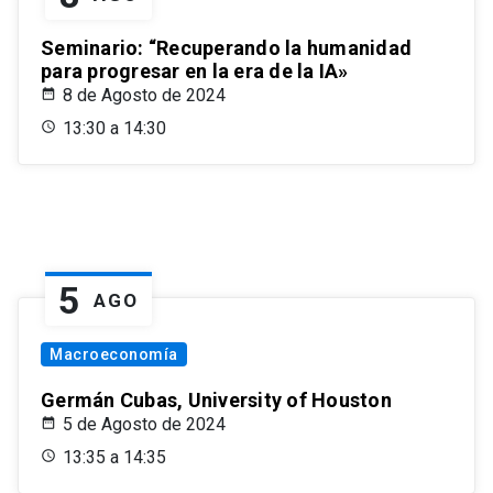
Seminario: “Recuperando la humanidad
para progresar en la era de la IA»
8 de Agosto de 2024
13:30 a 14:30
5
AGO
Macroeconomía
Germán Cubas, University of Houston
5 de Agosto de 2024
13:35 a 14:35