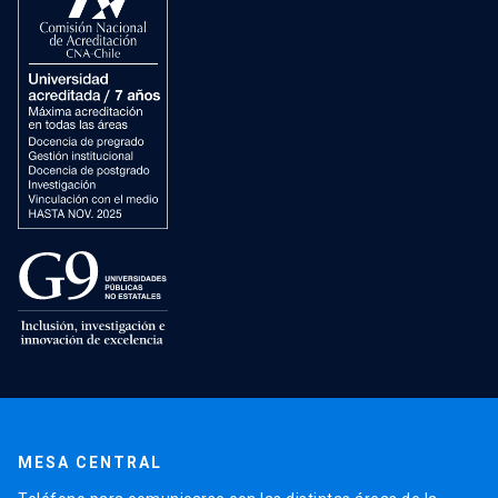
MESA CENTRAL