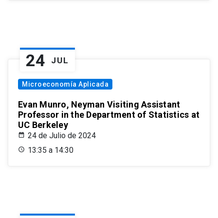
24
JUL
Microeconomía Aplicada
Evan Munro, Neyman Visiting Assistant
Professor in the Department of Statistics at
UC Berkeley
24 de Julio de 2024
13:35 a 14:30