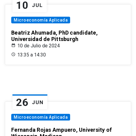
10
JUL
Microeconomía Aplicada
Beatriz Ahumada, PhD candidate,
Universidad de Pittsburgh
10 de Julio de 2024
13:35 a 14:30
26
JUN
Microeconomía Aplicada
Fernanda Rojas Ampuero, University of