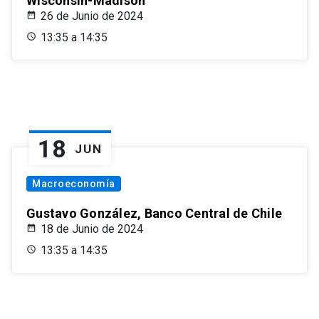
Wisconsin-Madison
26 de Junio de 2024
13:35 a 14:35
18
JUN
Macroeconomía
Gustavo González, Banco Central de Chile
18 de Junio de 2024
13:35 a 14:35