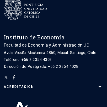
Instituto de Economía
Facultad de Economía y Administración UC
Avda. Vicuña Mackenna 4860, Macul. Santiago, Chile
Teléfono: +56 2 2354 4303
Dirección de Postgrado: +56 2 2354 4028
ACREDITACIÓN