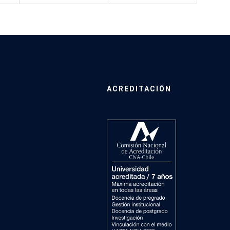
ACREDITACIÓN