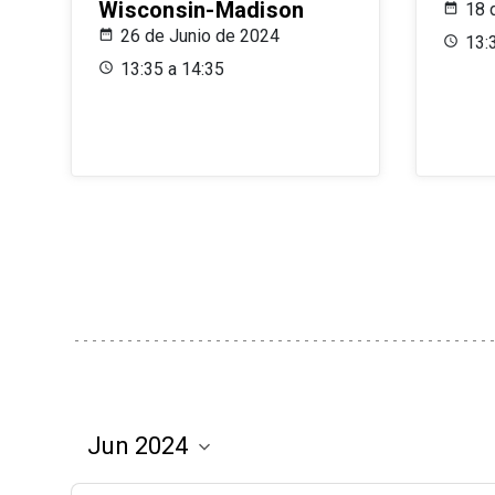
Wisconsin-Madison
18 
26 de Junio de 2024
13:
13:35 a 14:35