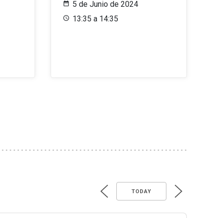
5 de Junio de 2024
13:35 a 14:35
TODAY