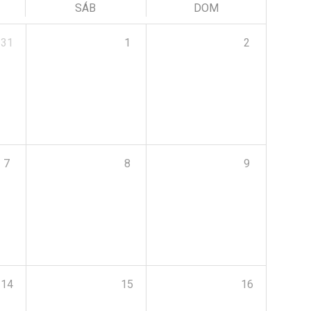
SÁB
DOM
31
1
2
7
8
9
14
15
16