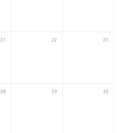
21
22
23
28
29
30