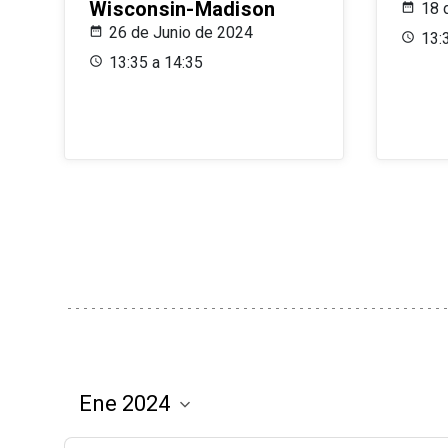
Wisconsin-Madison
18 
26 de Junio de 2024
13:
13:35 a 14:35