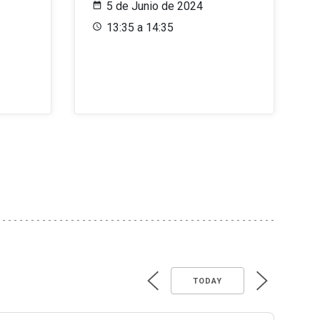
5 de Junio de 2024
13:35 a 14:35
TODAY