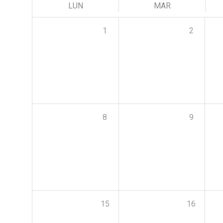
LUN
MAR
1
2
8
9
15
16