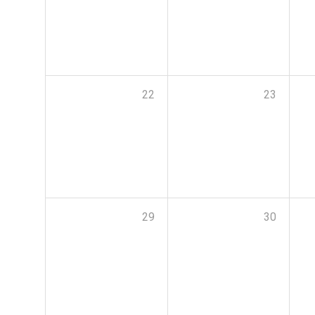
22
23
29
30