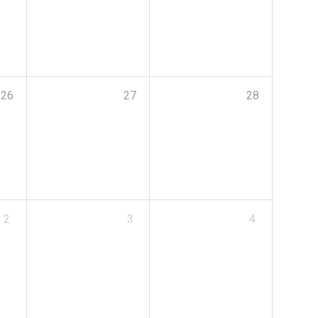
26
27
28
2
3
4