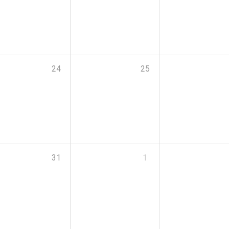
24
25
31
1