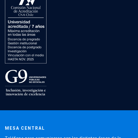
MESA CENTRAL