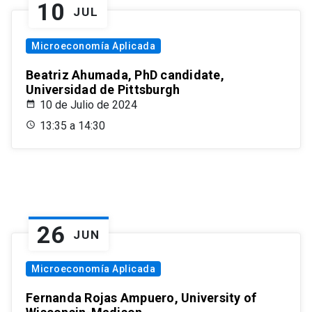
10
JUL
Microeconomía Aplicada
Beatriz Ahumada, PhD candidate,
Universidad de Pittsburgh
10 de Julio de 2024
13:35 a 14:30
26
JUN
Microeconomía Aplicada
Fernanda Rojas Ampuero, University of