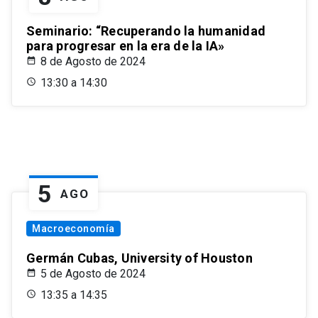
Seminario: “Recuperando la humanidad
para progresar en la era de la IA»
8 de Agosto de 2024
13:30 a 14:30
5
AGO
Macroeconomía
Germán Cubas, University of Houston
5 de Agosto de 2024
13:35 a 14:35