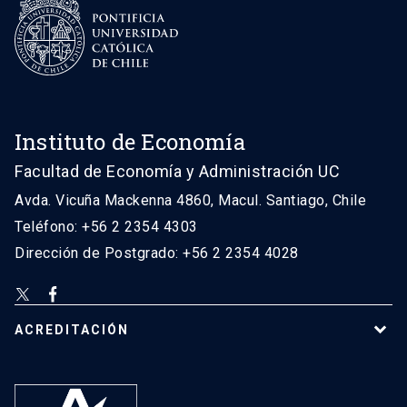
Instituto de Economía
Facultad de Economía y Administración UC
Avda. Vicuña Mackenna 4860, Macul. Santiago, Chile
Teléfono: +56 2 2354 4303
Dirección de Postgrado: +56 2 2354 4028
ACREDITACIÓN