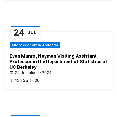
24
JUL
Microeconomía Aplicada
Evan Munro, Neyman Visiting Assistant
Professor in the Department of Statistics at
UC Berkeley
24 de Julio de 2024
13:35 a 14:30