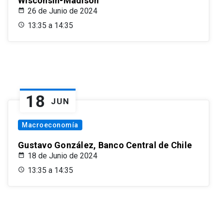
Wisconsin-Madison
26 de Junio de 2024
13:35 a 14:35
18
JUN
Macroeconomía
Gustavo González, Banco Central de Chile
18 de Junio de 2024
13:35 a 14:35