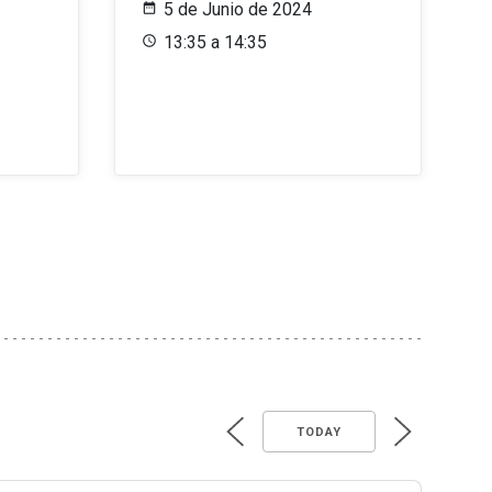
5 de Junio de 2024
13:35 a 14:35
TODAY