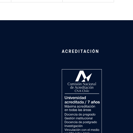
ACREDITACIÓN