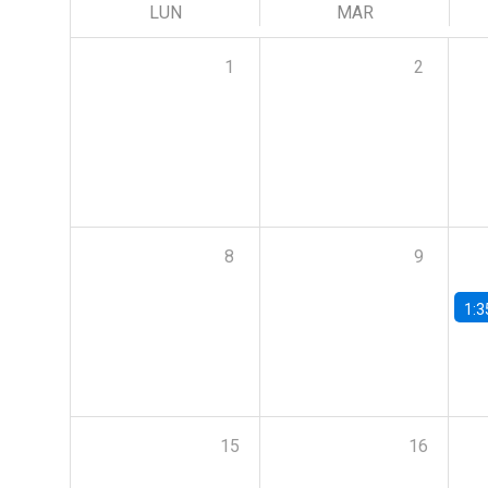
LUN
MAR
1
2
8
9
1:3
15
16