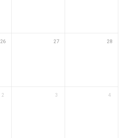
26
27
28
2
3
4