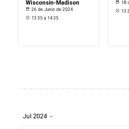
Wisconsin-Madison
18 
26 de Junio de 2024
13:
13:35 a 14:35