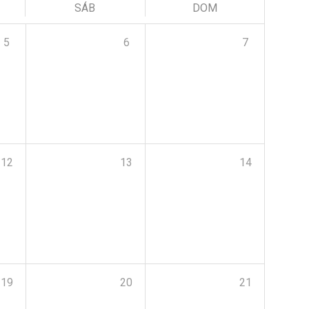
SÁB
DOM
5
6
7
12
13
14
19
20
21