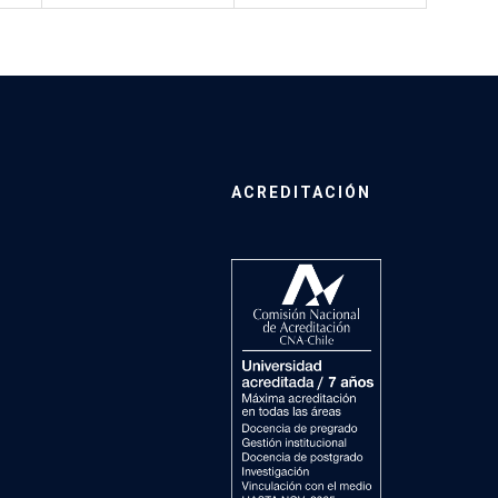
ACREDITACIÓN