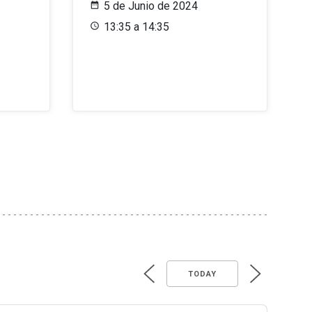
5 de Junio de 2024
13:35 a 14:35
TODAY