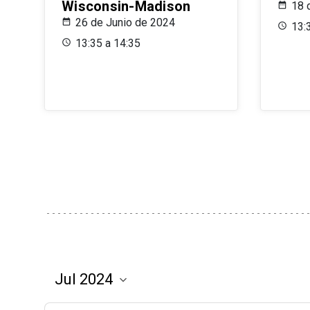
Wisconsin-Madison
18 
26 de Junio de 2024
13:
13:35 a 14:35