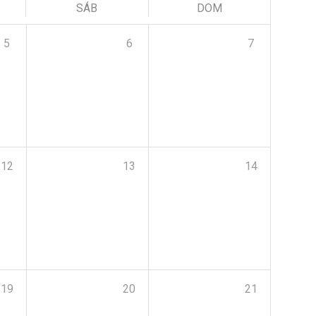
SÁB
DOM
5
6
7
12
13
14
19
20
21