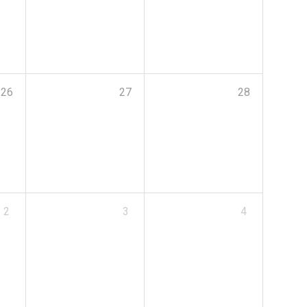
26
27
28
2
3
4