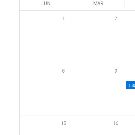
LUN
MAR
1
2
8
9
1:3
15
16