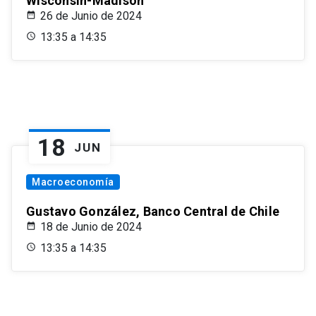
Wisconsin-Madison
26 de Junio de 2024
13:35 a 14:35
18
JUN
Macroeconomía
Gustavo González, Banco Central de Chile
18 de Junio de 2024
13:35 a 14:35