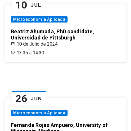
10
JUL
Microeconomía Aplicada
Beatriz Ahumada, PhD candidate,
Universidad de Pittsburgh
10 de Julio de 2024
13:35 a 14:30
26
JUN
Microeconomía Aplicada
Fernanda Rojas Ampuero, University of