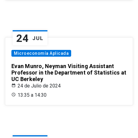
24
JUL
Microeconomía Aplicada
Evan Munro, Neyman Visiting Assistant
Professor in the Department of Statistics at
UC Berkeley
24 de Julio de 2024
13:35 a 14:30