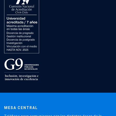
MESA CENTRAL