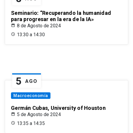
Seminario: “Recuperando la humanidad
para progresar en la era de la IA»
8 de Agosto de 2024
13:30 a 14:30
5
AGO
Macroeconomía
Germán Cubas, University of Houston
5 de Agosto de 2024
13:35 a 14:35