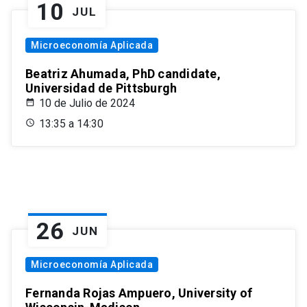
10
JUL
Microeconomía Aplicada
Beatriz Ahumada, PhD candidate,
Universidad de Pittsburgh
10 de Julio de 2024
13:35 a 14:30
26
JUN
Microeconomía Aplicada
Fernanda Rojas Ampuero, University of