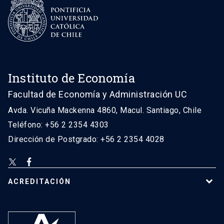
Instituto de Economía
Facultad de Economía y Administración UC
Avda. Vicuña Mackenna 4860, Macul. Santiago, Chile
Teléfono: +56 2 2354 4303
Dirección de Postgrado: +56 2 2354 4028
ACREDITACIÓN