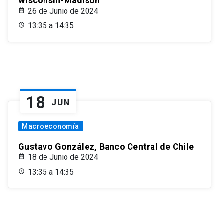
Wisconsin-Madison
26 de Junio de 2024
13:35 a 14:35
18
JUN
Macroeconomía
Gustavo González, Banco Central de Chile
18 de Junio de 2024
13:35 a 14:35