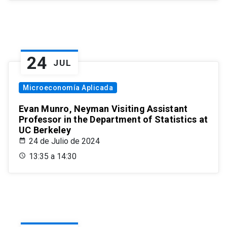
24
JUL
Microeconomía Aplicada
Evan Munro, Neyman Visiting Assistant
Professor in the Department of Statistics at
UC Berkeley
24 de Julio de 2024
13:35 a 14:30