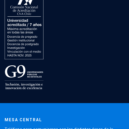
MESA CENTRAL