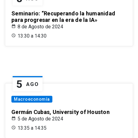
Seminario: “Recuperando la humanidad
para progresar en la era de la IA»
8 de Agosto de 2024
13:30 a 14:30
5
AGO
Macroeconomía
Germán Cubas, University of Houston
5 de Agosto de 2024
13:35 a 14:35