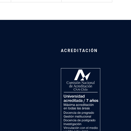
ACREDITACIÓN