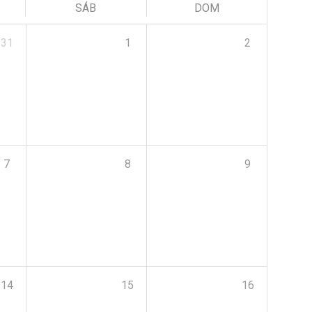
SÁB
DOM
31
1
2
7
8
9
14
15
16