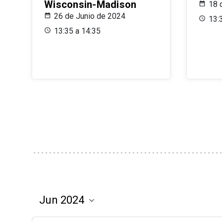
Wisconsin-Madison
18 
26 de Junio de 2024
13:
13:35 a 14:35