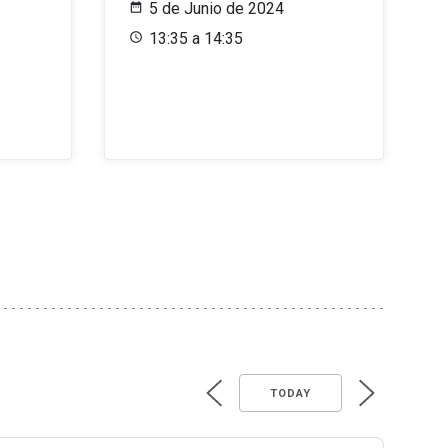
5 de Junio de 2024
13:35 a 14:35
TODAY