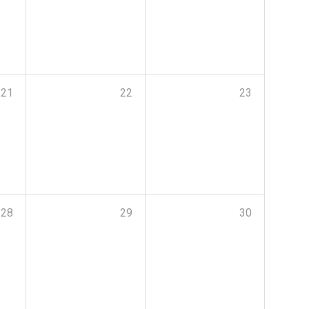
21
22
23
28
29
30