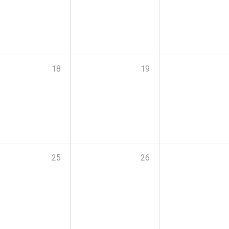
18
19
25
26