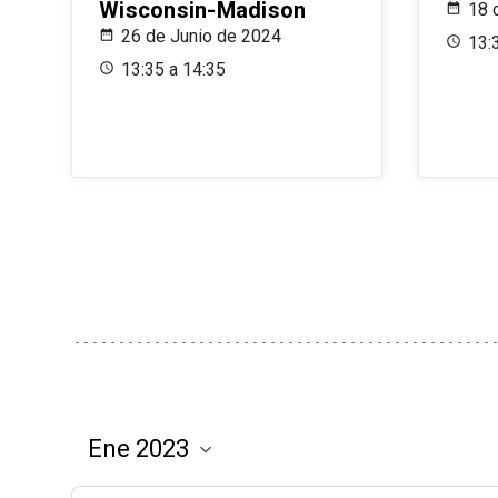
Wisconsin-Madison
18 
26 de Junio de 2024
13:
13:35 a 14:35