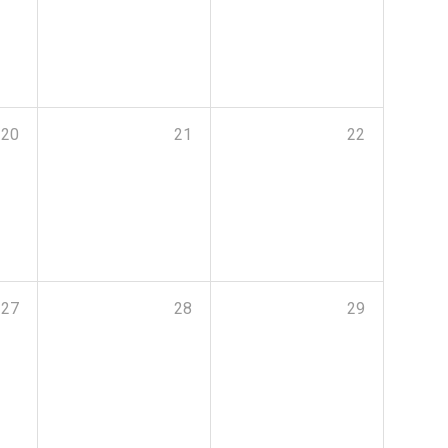
20
21
22
27
28
29