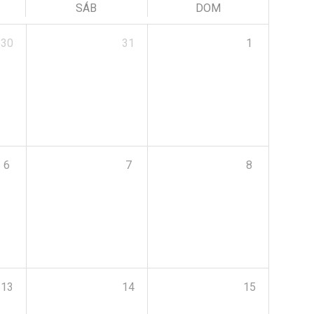
SÁB
DOM
30
31
1
6
7
8
13
14
15