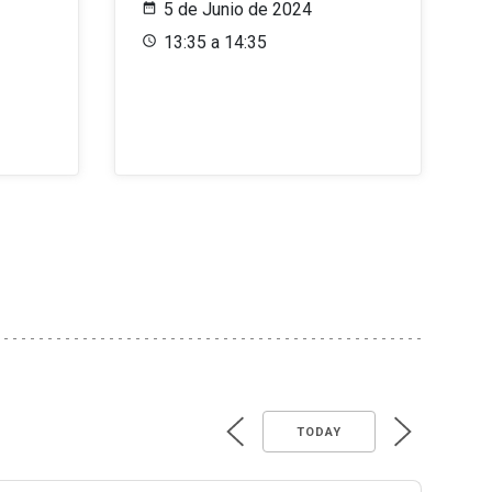
5 de Junio de 2024
13:35 a 14:35
TODAY