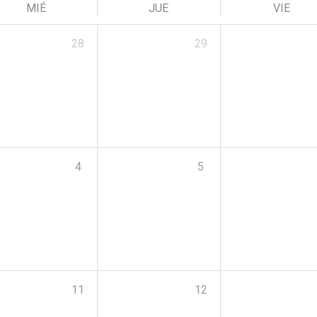
MIÉ
JUE
VIE
28
29
4
5
11
12