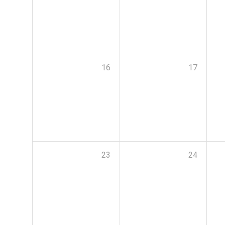
16
17
23
24