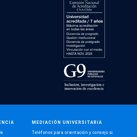
ENCIA
MEDIACIÓN UNIVERSITARIA
de
Teléfonos para orientación y consejo si